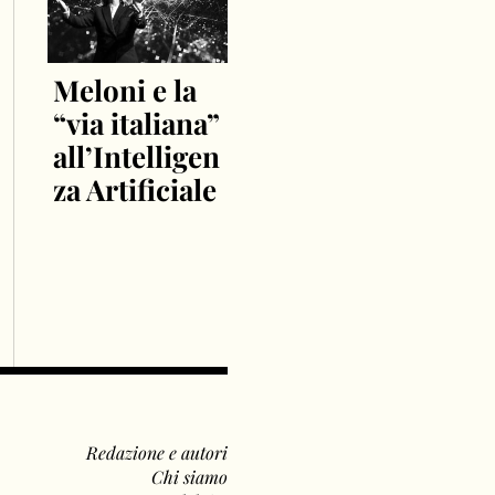
Meloni e la
“via italiana”
all’Intelligen
za Artificiale
Redazione e autori
Chi siamo