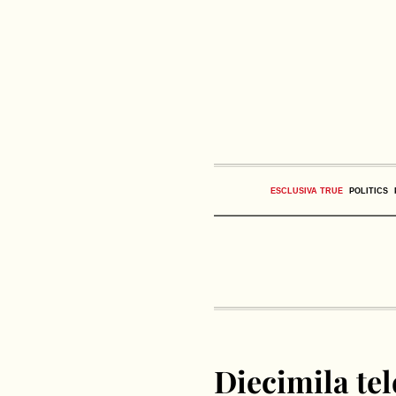
ESCLUSIVA TRUE
POLITICS
Diecimila te