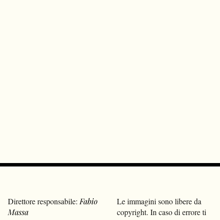
Direttore responsabile:
Fabio
Le immagini sono libere da
Massa
copyright. In caso di errore ti