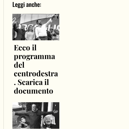
Leggi anche:
Ecco il
programma
del
centrodestra
. Scarica il
documento