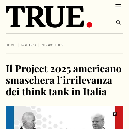
HOME
POLITICS
GEOPOLITICS
Il Project 2025 americano
smaschera l’irrilevanza
dei think tank in Italia