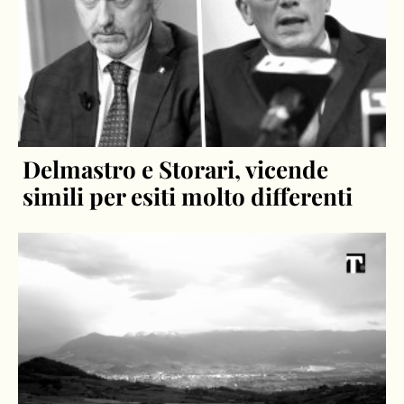
Delmastro e Storari, vicende
simili per esiti molto differenti