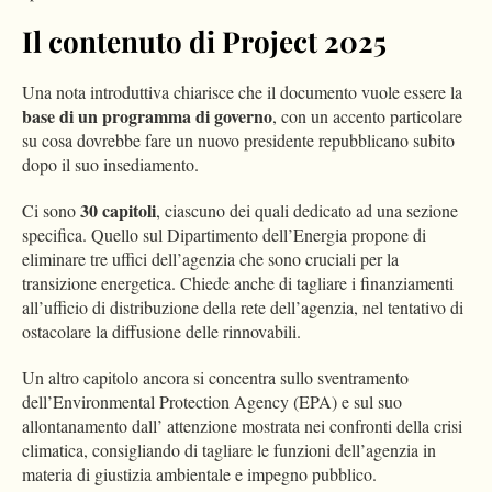
Il contenuto di Project 2025
Una nota introduttiva chiarisce che il documento vuole essere la
base di un programma di governo
, con un accento particolare
su cosa dovrebbe fare un nuovo presidente repubblicano subito
dopo il suo insediamento.
30 capitoli
Ci sono
, ciascuno dei quali dedicato ad una sezione
specifica. Quello sul Dipartimento dell’Energia propone di
eliminare tre uffici dell’agenzia che sono cruciali per la
transizione energetica. Chiede anche di tagliare i finanziamenti
all’ufficio di distribuzione della rete dell’agenzia, nel tentativo di
ostacolare la diffusione delle rinnovabili.
Un altro capitolo ancora si concentra sullo sventramento
dell’Environmental Protection Agency (EPA) e sul suo
allontanamento dall’ attenzione mostrata nei confronti della crisi
climatica, consigliando di tagliare le funzioni dell’agenzia in
materia di giustizia ambientale e impegno pubblico.