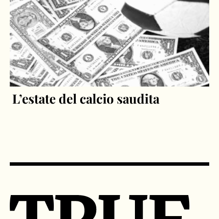
L’estate del calcio saudita