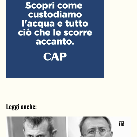
Leggi anche: