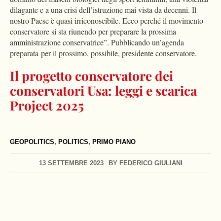
dilagante e a una crisi dell’istruzione mai vista da decenni. Il
nostro Paese è quasi irriconoscibile. Ecco perché il movimento
conservatore si sta riunendo per preparare la prossima
amministrazione conservatrice”. Pubblicando un’agenda
preparata per il prossimo, possibile, presidente conservatore.
Il progetto conservatore dei
conservatori Usa: leggi e scarica
Project 2025
GEOPOLITICS
,
POLITICS
,
PRIMO PIANO
13 SETTEMBRE 2023
BY
FEDERICO GIULIANI