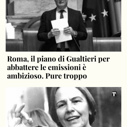
Roma, il piano di Gualtieri per
abbattere le emissioni è
ambizioso. Pure troppo