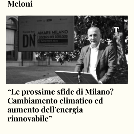
Meloni
“Le prossime sfide di Milano?
Cambiamento climatico ed
aumento dell’energia
rinnovabile”