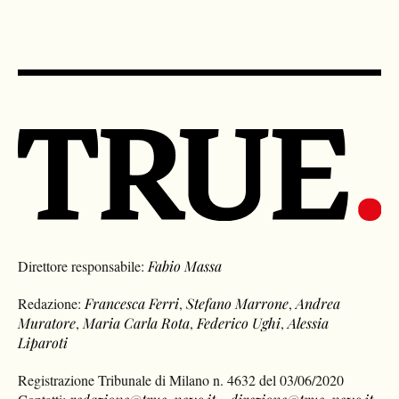
Direttore responsabile:
Fabio Massa
Redazione:
Francesca Ferri
,
Stefano Marrone
,
Andrea
Muratore
,
Maria Carla Rota
,
Federico Ughi
,
Alessia
Liparoti
Registrazione Tribunale di Milano n. 4632 del 03/06/2020