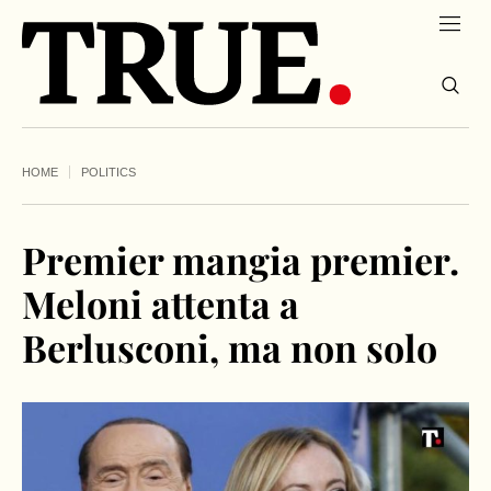
HOME
POLITICS
Premier mangia premier.
Meloni attenta a
Berlusconi, ma non solo