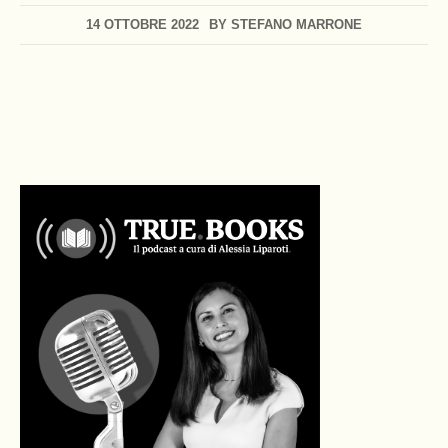
14 OTTOBRE 2022
BY
STEFANO MARRONE