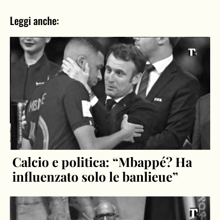
Leggi anche:
Calcio e politica: “Mbappé? Ha
influenzato solo le banlieue”