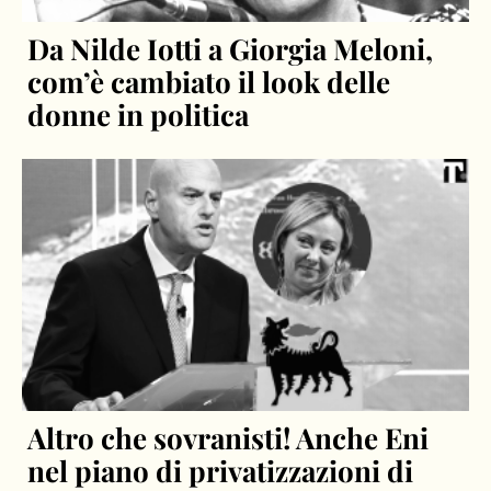
Da Nilde Iotti a Giorgia Meloni,
com’è cambiato il look delle
donne in politica
Altro che sovranisti! Anche Eni
nel piano di privatizzazioni di