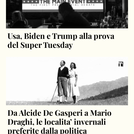
Usa, Biden e Trump alla prova
del Super Tuesday
Da Alcide De Gasperi a Mario
Draghi, le localita’ invernali
preferite dalla politica