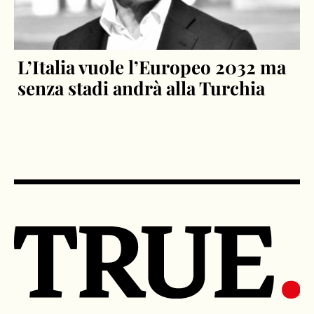
L’Italia vuole l’Europeo 2032 ma
senza stadi andrà alla Turchia