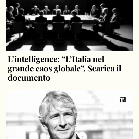
L’intelligence: “L’Italia nel
grande caos globale”. Scarica il
documento