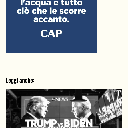
Leggi anche: