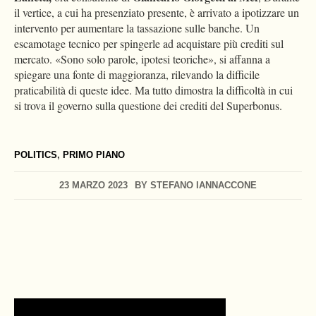
il vertice, a cui ha presenziato presente, è arrivato a ipotizzare un
intervento per aumentare la tassazione sulle banche. Un
escamotage tecnico per spingerle ad acquistare più crediti sul
mercato. «Sono solo parole, ipotesi teoriche», si affanna a
spiegare una fonte di maggioranza, rilevando la difficile
praticabilità di queste idee. Ma tutto dimostra la difficoltà in cui
si trova il governo sulla questione dei crediti del Superbonus.
POLITICS
,
PRIMO PIANO
23 MARZO 2023
BY
STEFANO IANNACCONE