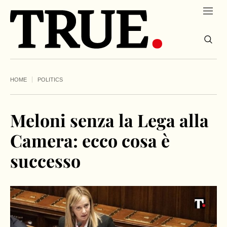
HOME
POLITICS
Meloni senza la Lega alla
Camera: ecco cosa è
successo