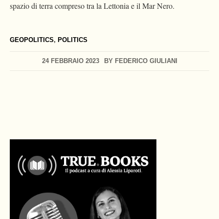
spazio di terra compreso tra la Lettonia e il Mar Nero.
GEOPOLITICS
,
POLITICS
24 FEBBRAIO 2023
BY
FEDERICO GIULIANI