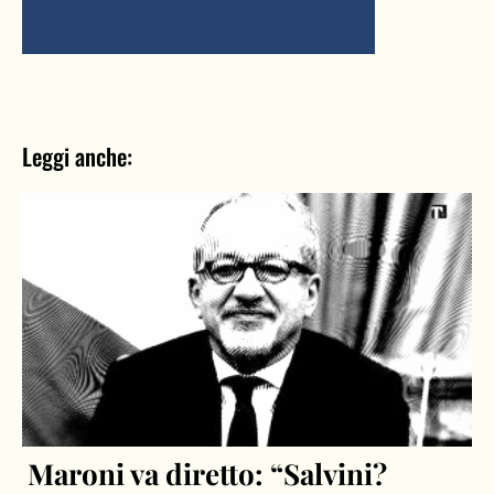
Leggi anche:
Maroni va diretto: “Salvini?