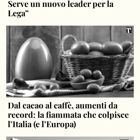
Serve un nuovo leader per la
Lega”
Dal cacao al caffè, aumenti da
record: la fiammata che colpisce
l’Italia (e l’Europa)