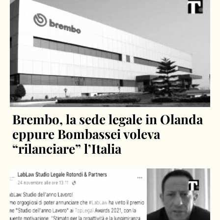
Brembo, la sede legale in Olanda
eppure Bombassei voleva
“rilanciare” l’Italia