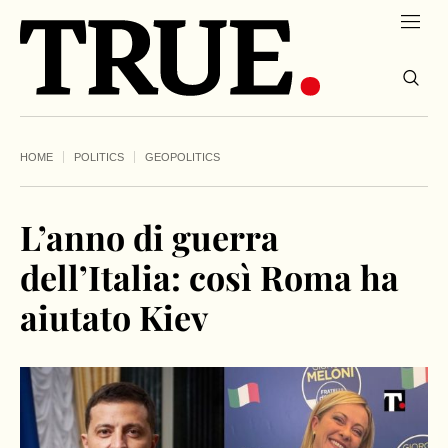
HOME
POLITICS
GEOPOLITICS
L’anno di guerra
dell’Italia: così Roma ha
aiutato Kiev