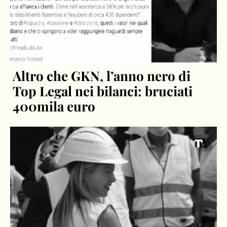
Altro che GKN, l’anno nero di
Top Legal nei bilanci: bruciati
400mila euro