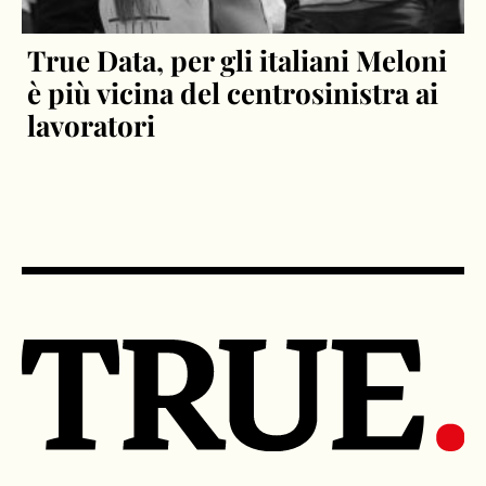
True Data, per gli italiani Meloni
è più vicina del centrosinistra ai
lavoratori