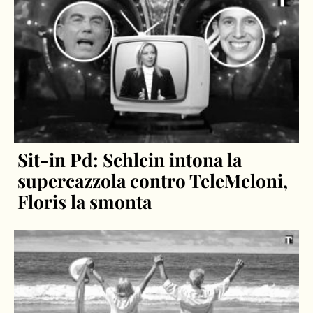
Sit-in Pd: Schlein intona la
supercazzola contro TeleMeloni,
Floris la smonta