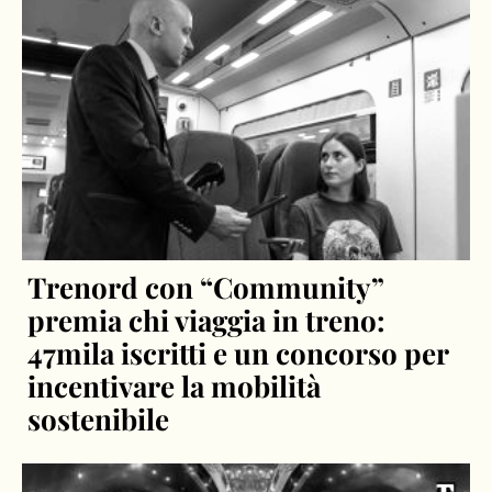
Trenord con “Community”
premia chi viaggia in treno:
47mila iscritti e un concorso per
incentivare la mobilità
sostenibile