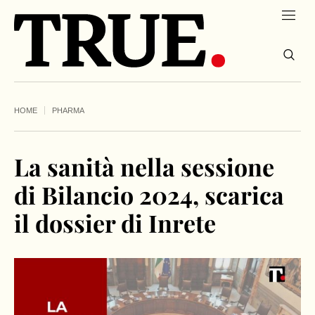
HOME
PHARMA
La sanità nella sessione
di Bilancio 2024, scarica
il dossier di Inrete