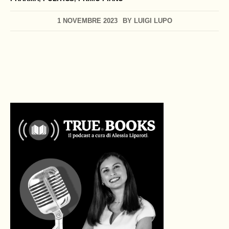
1 NOVEMBRE 2023
BY
LUIGI LUPO