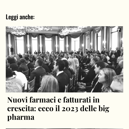
Leggi anche:
Nuovi farmaci e fatturati in
crescita: ecco il 2023 delle big
pharma