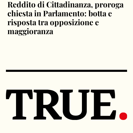
Reddito di Cittadinanza, proroga
chiesta in Parlamento: botta e
risposta tra opposizione e
maggioranza