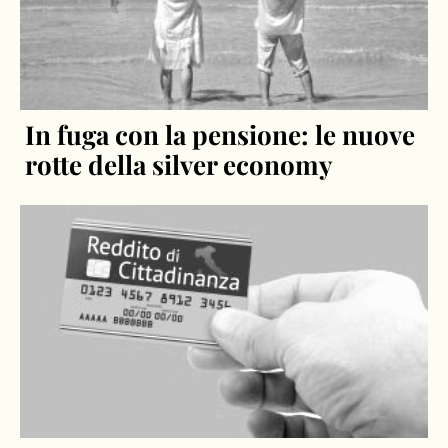
In fuga con la pensione: le nuove
rotte della silver economy