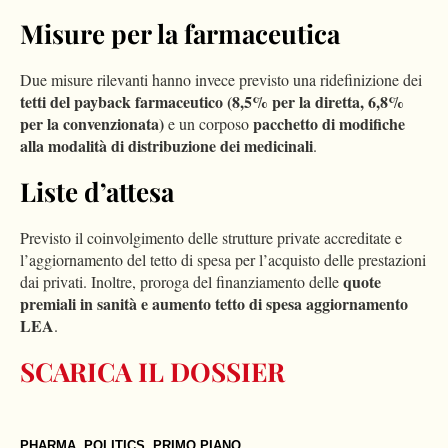
Misure per la farmaceutica
Due misure rilevanti hanno invece previsto una ridefinizione dei
tetti del payback farmaceutico (8,5% per la diretta, 6,8%
per la convenzionata)
pacchetto di modifiche
e un corposo
alla modalità di distribuzione dei medicinali
.
Liste d’attesa
Previsto il coinvolgimento delle strutture private accreditate e
l’aggiornamento del tetto di spesa per l’acquisto delle prestazioni
quote
dai privati. Inoltre, proroga del finanziamento delle
premiali in sanità e aumento tetto di spesa aggiornamento
LEA
.
SCARICA IL DOSSIER
PHARMA
,
POLITICS
,
PRIMO PIANO