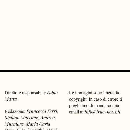
Direttore responsabile:
Fabio
Le immagini sono libere da
Massa
copyright. In caso di errore ti
preghiamo di mandarci una
Redazione:
Francesca Ferri
,
email a:
info@true-news.it
Stefano Marrone
,
Andrea
Muratore
,
Maria Carla