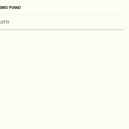
IMO PIANO
LOTTI