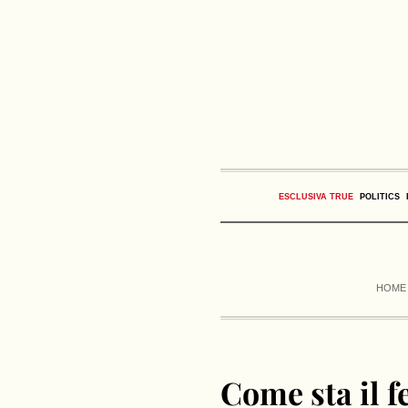
ESCLUSIVA TRUE
POLITICS
HOME
Come sta il 