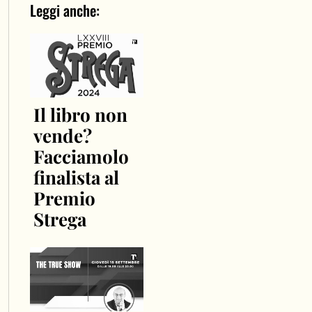
Leggi anche:
Il libro non
vende?
Facciamolo
finalista al
Premio
Strega