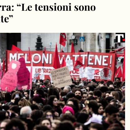
ra: “Le tensioni sono
te”