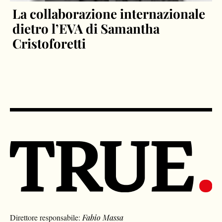
La collaborazione internazionale
dietro l’EVA di Samantha
Cristoforetti
Direttore responsabile:
Fabio Massa