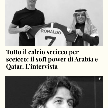
Tutto il calcio sceicco per
sceicco: il soft power di Arabia e
Qatar. L’intervista