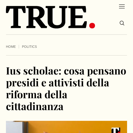
HOME
POLITICS
Ius scholae: cosa pensano
presidi e attivisti della
riforma della
cittadinanza