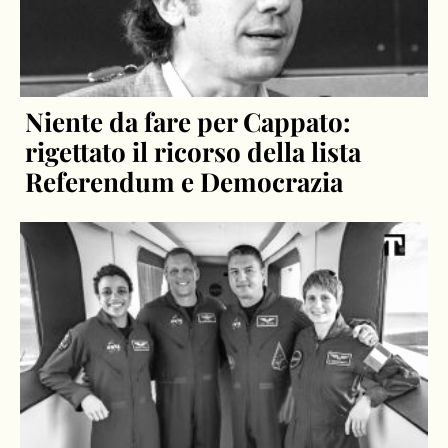
Niente da fare per Cappato:
rigettato il ricorso della lista
Referendum e Democrazia