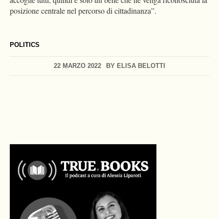
posizione centrale nel percorso di cittadinanza”.
POLITICS
22 MARZO 2022
BY
ELISA BELOTTI