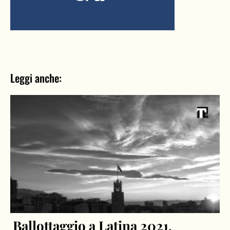
Leggi anche:
Ballottaggio a Latina 2021,