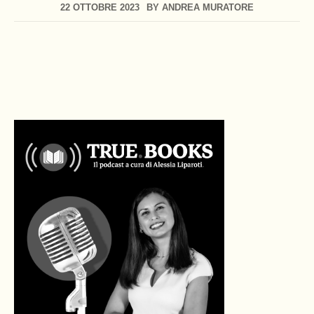
22 OTTOBRE 2023
BY
ANDREA MURATORE