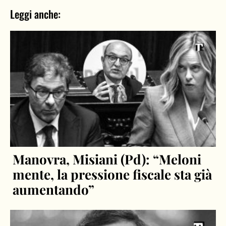
Leggi anche:
Manovra, Misiani (Pd): “Meloni
mente, la pressione fiscale sta già
aumentando”