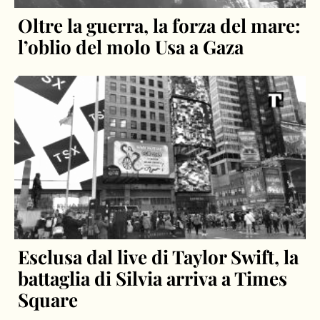
Oltre la guerra, la forza del mare:
l’oblio del molo Usa a Gaza
Esclusa dal live di Taylor Swift, la
battaglia di Silvia arriva a Times
Square