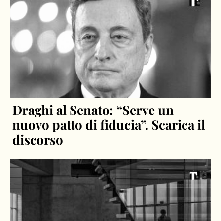
Draghi al Senato: “Serve un
nuovo patto di fiducia”. Scarica il
discorso