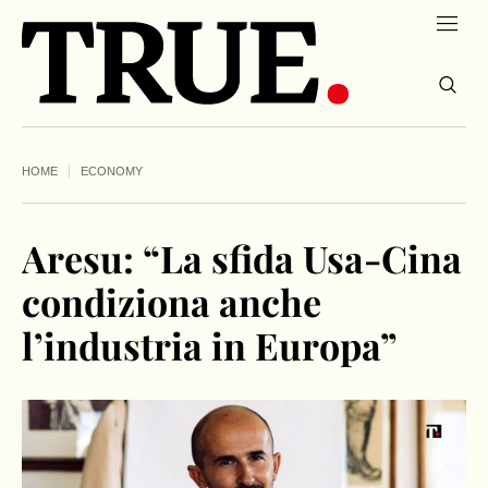
HOME
ECONOMY
Aresu: “La sfida Usa-Cina
condiziona anche
l’industria in Europa”