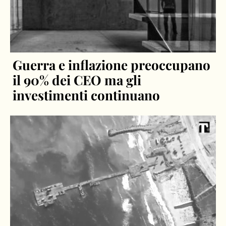
Guerra e inflazione preoccupano
il 90% dei CEO ma gli
investimenti continuano