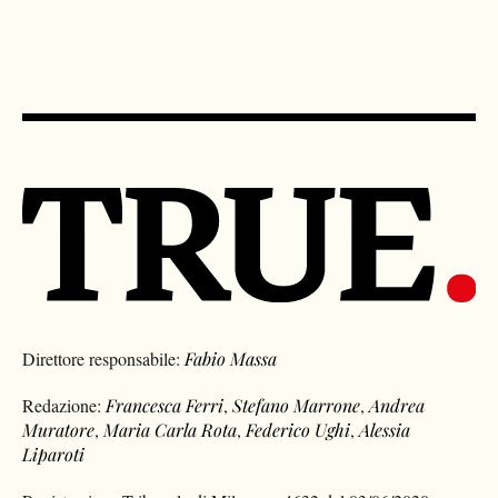
Direttore responsabile:
Fabio Massa
Redazione:
Francesca Ferri
,
Stefano Marrone
,
Andrea
Muratore
,
Maria Carla Rota
,
Federico Ughi
,
Alessia
Liparoti