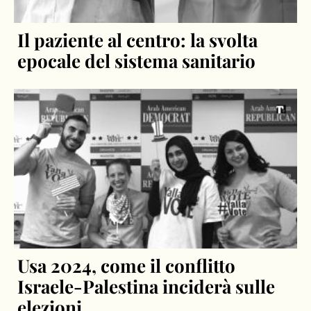
Il paziente al centro: la svolta
epocale del sistema sanitario
Usa 2024, come il conflitto
Israele-Palestina inciderà sulle
elezioni