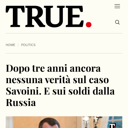
HOME
POLITICS
Dopo tre anni ancora
nessuna verità sul caso
Savoini. E sui soldi dalla
Russia