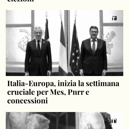
Italia-Europa, inizia la settimana
cruciale per Mes, Pnrr e
concessioni