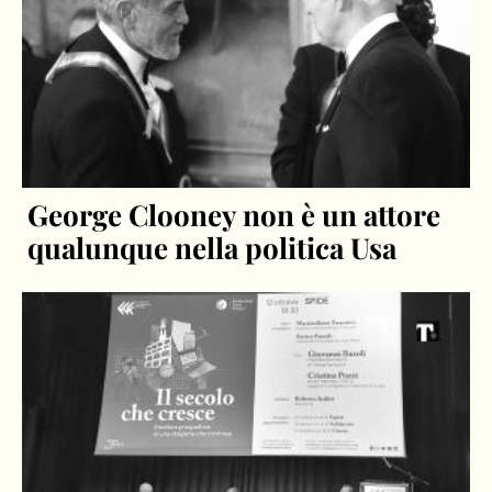
George Clooney non è un attore
qualunque nella politica Usa