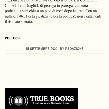
Conte III e il Draghi I, di proroga in proroga, con tutta
probabilità sarà chiusa un paio di mesi dopo le urne. Con un
nulla di fatto. Per la giustizia (e per la politica), non esattamente
il risultato sperato.
POLITICS
15 SETTEMBRE 2022
BY
REDAZIONE