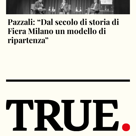
Pazzali: “Dal secolo di storia di
Fiera Milano un modello di
ripartenza”