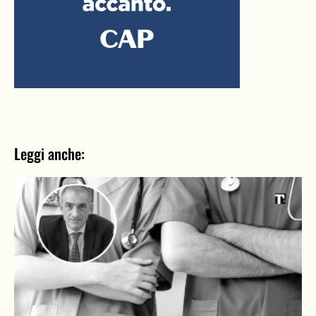
Leggi anche: