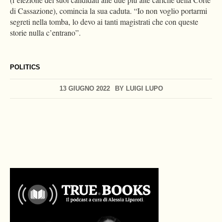
di Cassazione), comincia la sua caduta. “Io non voglio portarmi
segreti nella tomba, lo devo ai tanti magistrati che con queste
storie nulla c’entrano”.
POLITICS
13 GIUGNO 2022
BY
LUIGI LUPO