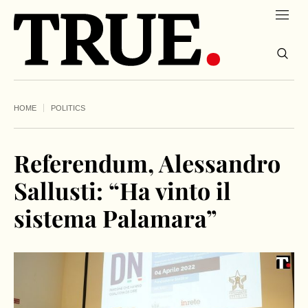
HOME
POLITICS
Referendum, Alessandro
Sallusti: “Ha vinto il
sistema Palamara”