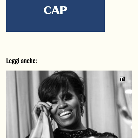
Leggi anche: