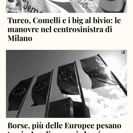
Turco, Comelli e i big al bivio: le
manovre nel centrosinistra di
Milano
Borse, più delle Europee pesano