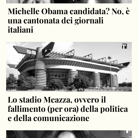
Michelle Obama candidata? No, è
una cantonata dei giornali
italiani
Lo stadio Meazza, ovvero il
fallimento (per ora) della politica
e della comunicazione