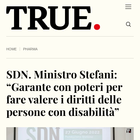
HOME
PHARMA
SDN. Ministro Stefani:
“Garante con poteri per
fare valere i diritti delle
persone con disabilità”