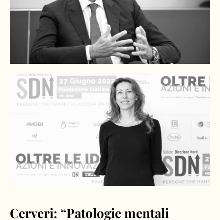
Cerveri: “Patologie mentali