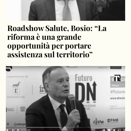
Roadshow Salute, Bosio: “La
riforma è una grande
opportunità per portare
assistenza sul territorio”