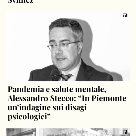
Pandemia e salute mentale,
Alessandro Stecco: “In Piemonte
un’indagine sui disagi
psicologici”