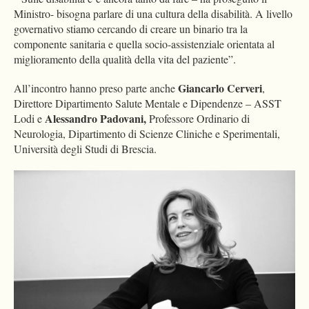
Ministro- bisogna parlare di una cultura della disabilità. A livello
governativo stiamo cercando di creare un binario tra la
componente sanitaria e quella socio-assistenziale orientata al
miglioramento della qualità della vita del paziente”.
Giancarlo Cerveri
All’incontro hanno preso parte anche
,
Direttore Dipartimento Salute Mentale e Dipendenze – ASST
Alessandro Padovani,
Lodi e
Professore Ordinario di
Neurologia, Dipartimento di Scienze Cliniche e Sperimentali,
Università degli Studi di Brescia.