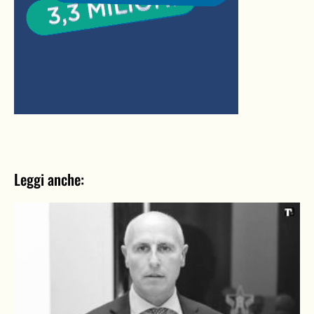
Leggi anche: