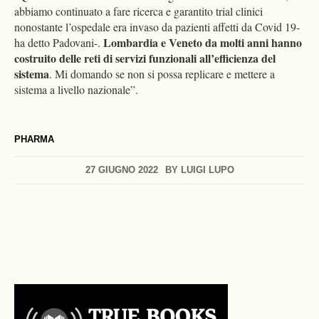
abbiamo continuato a fare ricerca e garantito trial clinici
nonostante l’ospedale era invaso da pazienti affetti da Covid 19-
Lombardia e Veneto da molti anni hanno
ha detto Padovani-.
costruito delle reti di servizi funzionali all’efficienza del
sistema
. Mi domando se non si possa replicare e mettere a
sistema a livello nazionale”.
PHARMA
27 GIUGNO 2022
BY
LUIGI LUPO