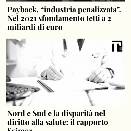
Payback, “industria penalizzata”.
Nel 2021 sfondamento tetti a 2
miliardi di euro
Nord e Sud e la disparità nel
diritto alla salute: il rapporto
Svimez