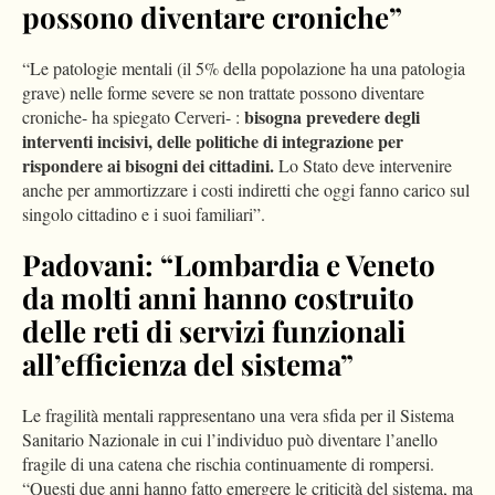
possono diventare croniche”
“Le patologie mentali (il 5% della popolazione ha una patologia
grave) nelle forme severe se non trattate possono diventare
bisogna prevedere degli
croniche- ha spiegato Cerveri- :
interventi incisivi, delle politiche di integrazione per
rispondere ai bisogni dei cittadini.
Lo Stato deve intervenire
anche per ammortizzare i costi indiretti che oggi fanno carico sul
singolo cittadino e i suoi familiari”.
Padovani: “Lombardia e Veneto
da molti anni hanno costruito
delle reti di servizi funzionali
all’efficienza del sistema”
Le fragilità mentali rappresentano una vera sfida per il Sistema
Sanitario Nazionale in cui l’individuo può diventare l’anello
fragile di una catena che rischia continuamente di rompersi.
“Questi due anni hanno fatto emergere le criticità del sistema, ma