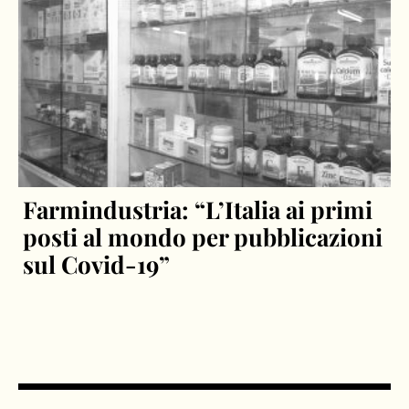
Farmindustria: “L’Italia ai primi
posti al mondo per pubblicazioni
sul Covid-19”