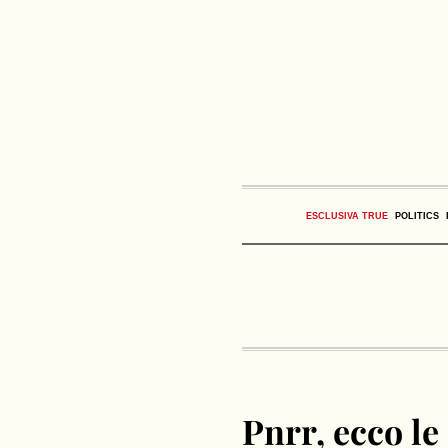
ESCLUSIVA TRUE
POLITICS
Pnrr, ecco l