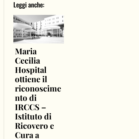
Leggi anche:
Maria
Cecilia
Hospital
ottiene il
riconoscime
nto di
IRCCS –
Istituto di
Ricovero e
Cura a