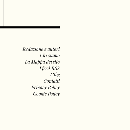
Redazione e autori
Chi siamo
La Mappa del sito
I feed RSS
I Tag
Contatti
Privacy Policy
Cookie Policy