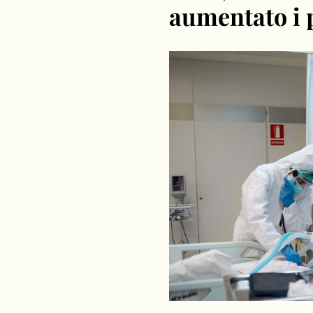
aumentato i p