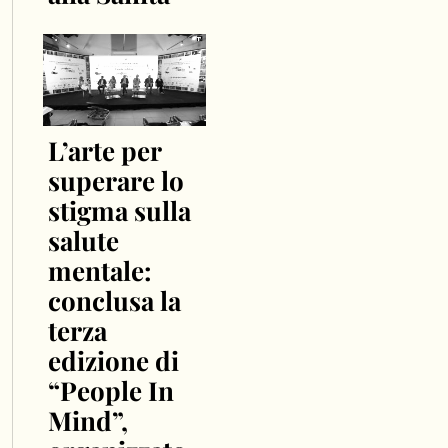
L’arte per
superare lo
stigma sulla
salute
mentale:
conclusa la
terza
edizione di
“People In
Mind”,