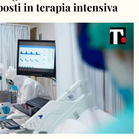
osti in terapia intensiva