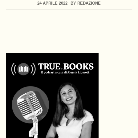
24 APRILE 2022
BY
REDAZIONE