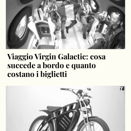
Viaggio Virgin Galactic: cosa
succede a bordo e quanto
costano i biglietti