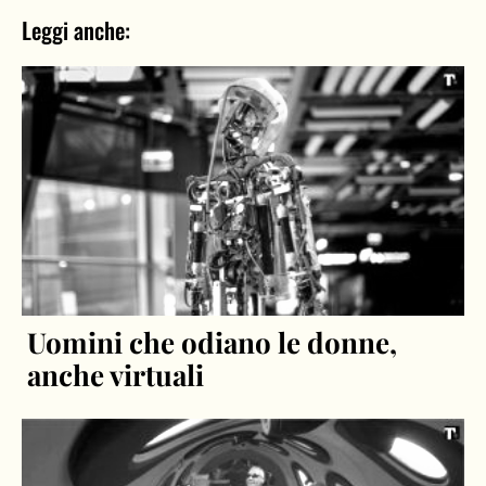
Leggi anche:
Uomini che odiano le donne,
anche virtuali