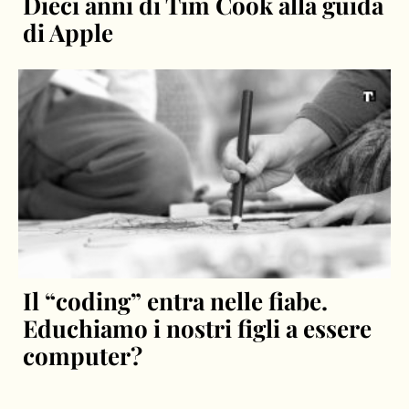
Dieci anni di Tim Cook alla guida
di Apple
Il “coding” entra nelle fiabe.
Educhiamo i nostri figli a essere
computer?