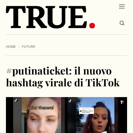
HOME
FUTURE
#putinaticket: il nuovo
hashtag virale di TikTok