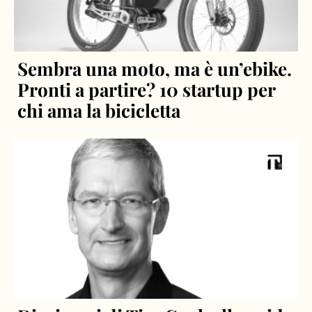
Sembra una moto, ma è un’ebike.
Pronti a partire? 10 startup per
chi ama la bicicletta