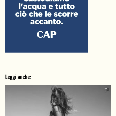
Leggi anche: