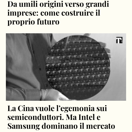
Da umili origini verso grandi
imprese: come costruire il
proprio futuro
La Cina vuole l’egemonia sui
semiconduttori. Ma Intel e
Samsung dominano il mercato