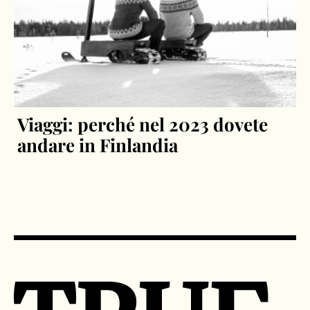
Viaggi: perché nel 2023 dovete
andare in Finlandia