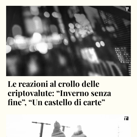
Le reazioni al crollo delle
criptovalute: “Inverno senza
fine”, “Un castello di carte”