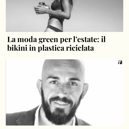
La moda green per l’estate: il
bikini in plastica riciclata