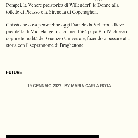
Pompei, la Venere preistorica di Willendorf, le Donne alla
toilette di Picasso e la Sirenetta di Copenaghen.
Chissà che cosa penserebbe oggi Daniele da Volterra, allievo
prediletto di Michelangelo, a cui nel 1564 papa Pio IV chiese di
coprire le nudità del Giudizio Universale, facendolo passare alla
storia con il soprannome di Braghettone.
FUTURE
19 GENNAIO 2023
BY
MARIA CARLA ROTA