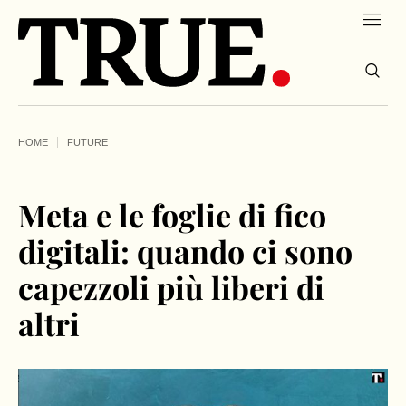
HOME
FUTURE
Meta e le foglie di fico
digitali: quando ci sono
capezzoli più liberi di
altri