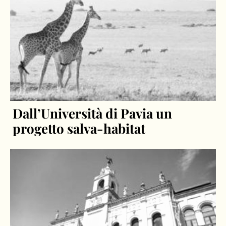
Dall’Università di Pavia un
progetto salva-habitat