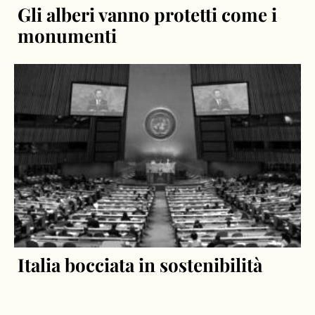
Gli alberi vanno protetti come i
monumenti
Italia bocciata in sostenibilità