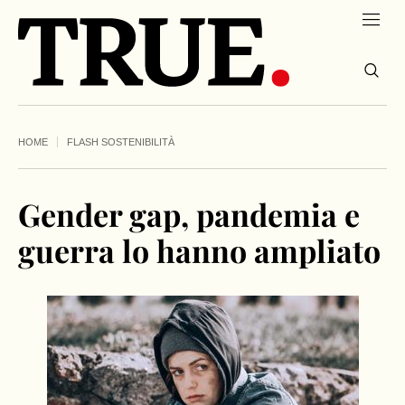
HOME
FLASH SOSTENIBILITÀ
Gender gap, pandemia e
guerra lo hanno ampliato