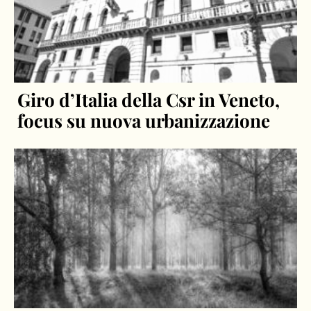
Giro d’Italia della Csr in Veneto,
focus su nuova urbanizzazione