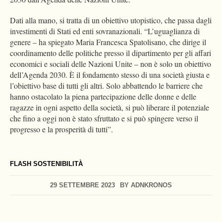
Dati alla mano, si tratta di un obiettivo utopistico, che passa dagli
investimenti di Stati ed enti sovranazionali. “L’uguaglianza di
genere – ha spiegato Maria Francesca Spatolisano, che dirige il
coordinamento delle politiche presso il dipartimento per gli affari
economici e sociali delle Nazioni Unite – non è solo un obiettivo
dell’Agenda 2030. È il fondamento stesso di una società giusta e
l’obiettivo base di tutti gli altri. Solo abbattendo le barriere che
hanno ostacolato la piena partecipazione delle donne e delle
ragazze in ogni aspetto della società, si può liberare il potenziale
che fino a oggi non è stato sfruttato e si può spingere verso il
progresso e la prosperità di tutti”.
FLASH SOSTENIBILITÀ
29 SETTEMBRE 2023
BY
ADNKRONOS