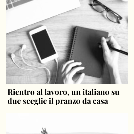
Rientro al lavoro, un italiano su
due sceglie il pranzo da casa