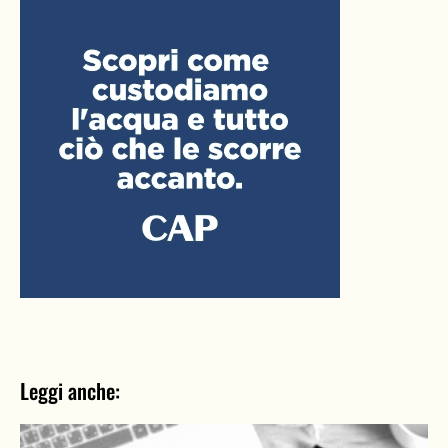
Leggi anche: