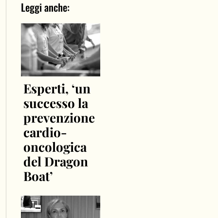
Leggi anche:
Esperti, ‘un
successo la
prevenzione
cardio-
oncologica
del Dragon
Boat’