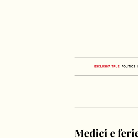
ESCLUSIVA TRUE
POLITICS
Medici e fer