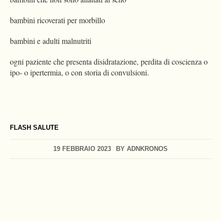
bambini ricoverati per morbillo
bambini e adulti malnutriti
ogni paziente che presenta disidratazione, perdita di coscienza o
ipo- o ipertermia, o con storia di convulsioni.
FLASH SALUTE
19 FEBBRAIO 2023
BY
ADNKRONOS