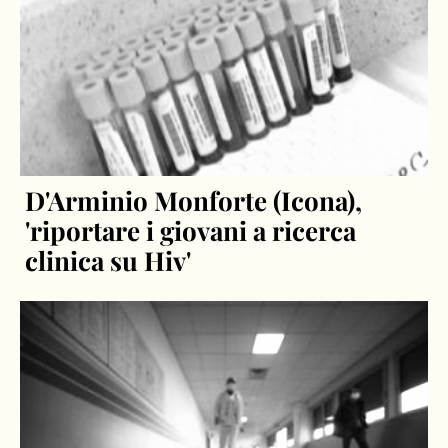
D'Arminio Monforte (Icona),
'riportare i giovani a ricerca
clinica su Hiv'