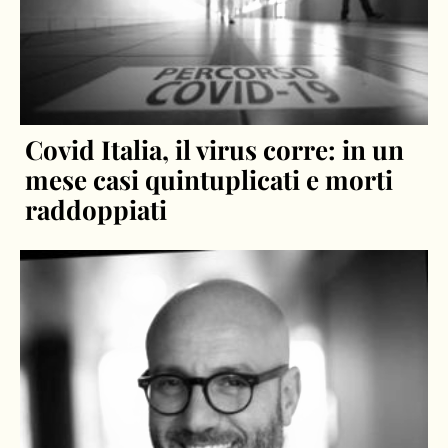
Covid Italia, il virus corre: in un
mese casi quintuplicati e morti
raddoppiati