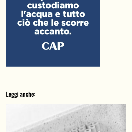
Leggi anche: