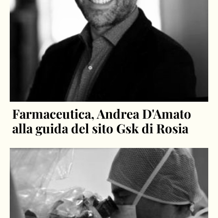
Farmaceutica, Andrea D'Amato
alla guida del sito Gsk di Rosia