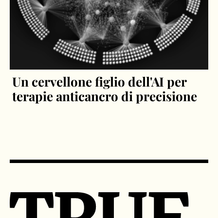
Un cervellone figlio dell'AI per
terapie anticancro di precisione