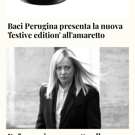
Baci Perugina presenta la nuova
'festive edition' all'amaretto