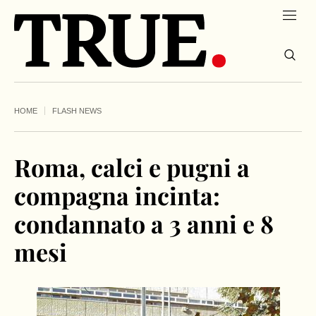
HOME
FLASH NEWS
Roma, calci e pugni a
compagna incinta:
condannato a 3 anni e 8
mesi