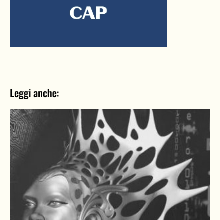
Leggi anche: