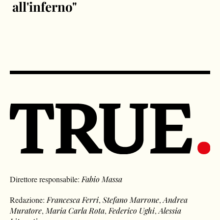
all'inferno"
Direttore responsabile:
Fabio Massa
Redazione:
Francesca Ferri
,
Stefano Marrone
,
Andrea
Muratore
,
Maria Carla Rota
,
Federico Ughi
,
Alessia