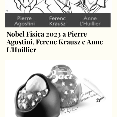
Nobel Fisica 2023 a Pierre
Agostini, Ferenc Krausz e Anne
L'Huillier