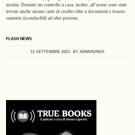
incinta. Durante un controllo a casa, inoltre, all’uomo sono state
trovate anche alcune carte di credito oltre a documenti e tessere
sanitarie riconducibili ad altre persone.
FLASH NEWS
12 SETTEMBRE 2023
BY
ADNKRONOS