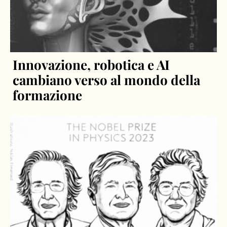
Innovazione, robotica e AI
cambiano verso al mondo della
formazione