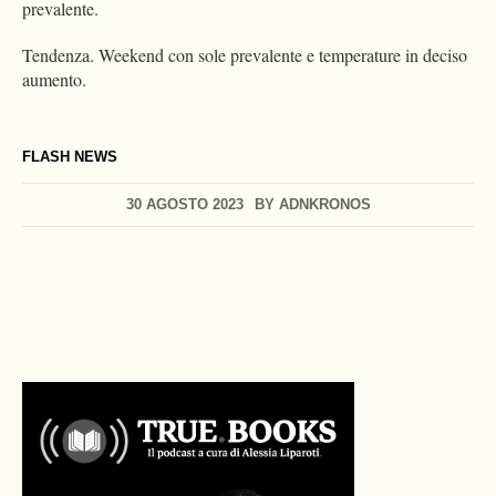
prevalente.
Tendenza. Weekend con sole prevalente e temperature in deciso
aumento.
FLASH NEWS
30 AGOSTO 2023
BY
ADNKRONOS