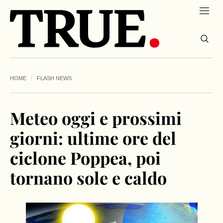
HOME
FLASH NEWS
Meteo oggi e prossimi
giorni: ultime ore del
ciclone Poppea, poi
tornano sole e caldo