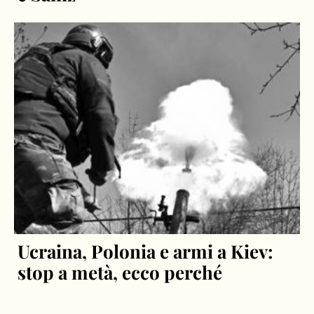
Ucraina, Polonia e armi a Kiev:
stop a metà, ecco perché