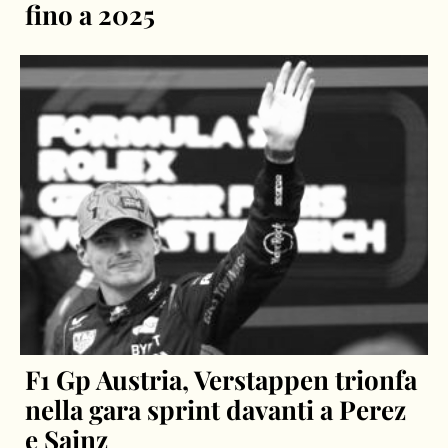
fino a 2025
F1 Gp Austria, Verstappen trionfa
nella gara sprint davanti a Perez
e Sainz