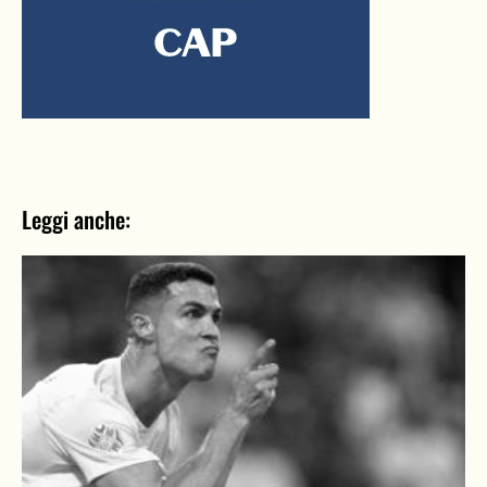
Leggi anche: