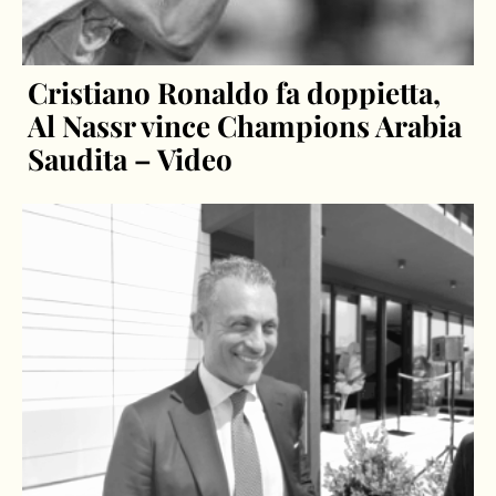
Cristiano Ronaldo fa doppietta,
Al Nassr vince Champions Arabia
Saudita – Video