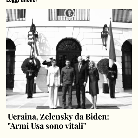
Ucraina, Zelensky da Biden:
"Armi Usa sono vitali"