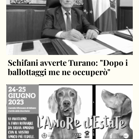
Schifani avverte Turano: "Dopo i
ballottaggi me ne occuperò"