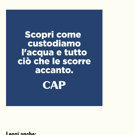
Leggi anche: