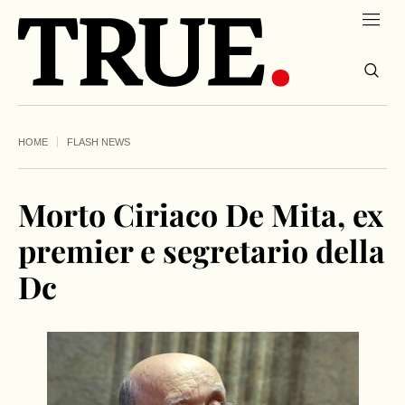
HOME
FLASH NEWS
Morto Ciriaco De Mita, ex
premier e segretario della
Dc