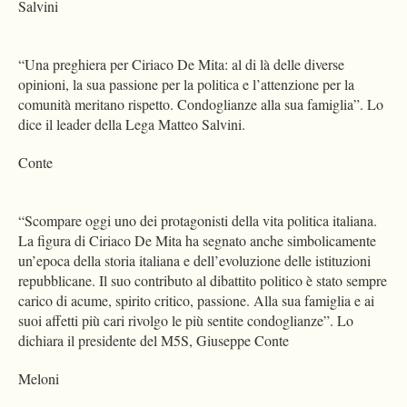
Salvini
“Una preghiera per Ciriaco De Mita: al di là delle diverse
opinioni, la sua passione per la politica e l’attenzione per la
comunità meritano rispetto. Condoglianze alla sua famiglia”. Lo
dice il leader della Lega Matteo Salvini.
Conte
“Scompare oggi uno dei protagonisti della vita politica italiana.
La figura di Ciriaco De Mita ha segnato anche simbolicamente
un’epoca della storia italiana e dell’evoluzione delle istituzioni
repubblicane. Il suo contributo al dibattito politico è stato sempre
carico di acume, spirito critico, passione. Alla sua famiglia e ai
suoi affetti più cari rivolgo le più sentite condoglianze”. Lo
dichiara il presidente del M5S, Giuseppe Conte
Meloni