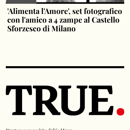
'Alimenta l'Amore', set fotografico
con l'amico a 4 zampe al Castello
Sforzesco di Milano