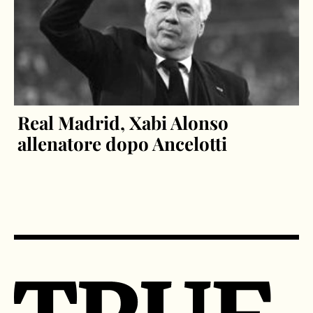
Real Madrid, Xabi Alonso
allenatore dopo Ancelotti