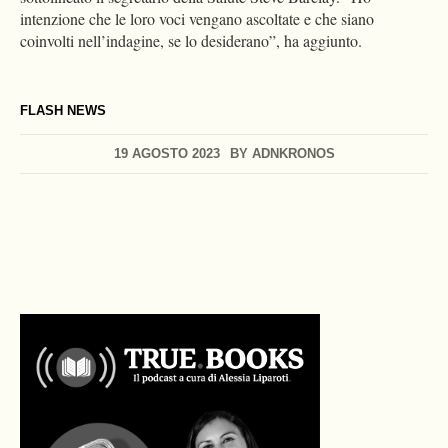
intenzione che le loro voci vengano ascoltate e che siano
coinvolti nell’indagine, se lo desiderano”, ha aggiunto.
FLASH NEWS
19 AGOSTO 2023
BY
ADNKRONOS