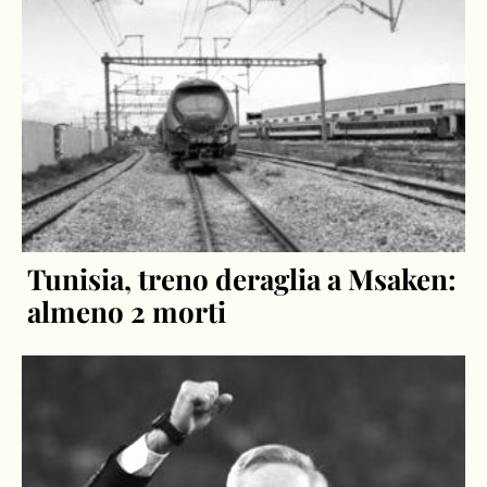
Tunisia, treno deraglia a Msaken:
almeno 2 morti