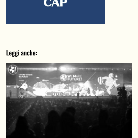
Leggi anche: