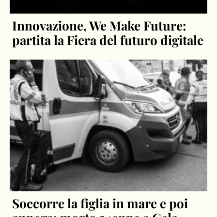
Innovazione, We Make Future:
partita la Fiera del futuro digitale
Soccorre la figlia in mare e poi