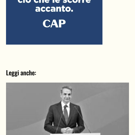
Leggi anche: