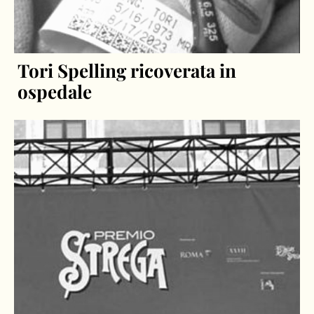
Tori Spelling ricoverata in
ospedale