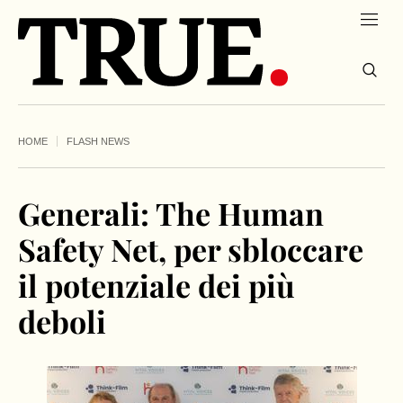
HOME
FLASH NEWS
Generali: The Human
Safety Net, per sbloccare
il potenziale dei più
deboli