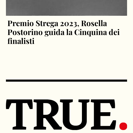
Premio Strega 2023, Rosella
Postorino guida la Cinquina dei
finalisti