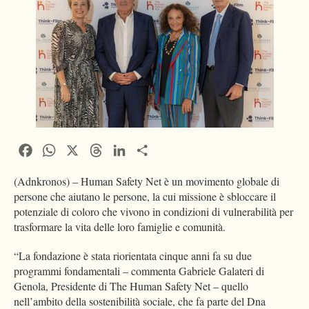
Facebook
WhatsApp
X
Threads
LinkedIn
Condividi
(Adnkronos) – Human Safety Net è un movimento globale di
persone che aiutano le persone, la cui missione è sbloccare il
potenziale di coloro che vivono in condizioni di vulnerabilità per
trasformare la vita delle loro famiglie e comunità.
“La fondazione è stata riorientata cinque anni fa su due
programmi fondamentali – commenta Gabriele Galateri di
Genola, Presidente di The Human Safety Net – quello
nell’ambito della sostenibilità sociale, che fa parte del Dna