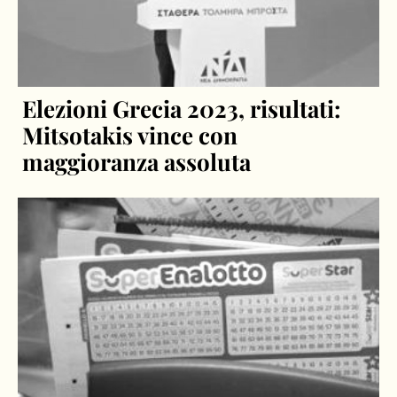
Elezioni Grecia 2023, risultati:
Mitsotakis vince con
maggioranza assoluta