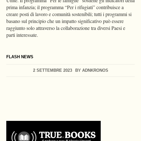
Unite. Il programma “Per le famiglie” sostiene gli indicatori della
prima infanzia; il programma “Per i rifugiati” contribuisce a
creare posti di lavoro e comunità sostenibili; tutti i programmi si
basano sul principio che un impatto significativo può essere
raggiunto solo attraverso la collaborazione tra diversi Paesi e
parti interessate.
FLASH NEWS
2 SETTEMBRE 2023
BY
ADNKRONOS