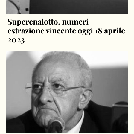
Superenalotto, numeri
estrazione vincente oggi 18 aprile
2023