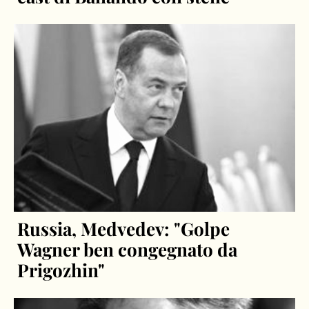
Russia, Medvedev: "Golpe
Wagner ben congegnato da
Prigozhin"