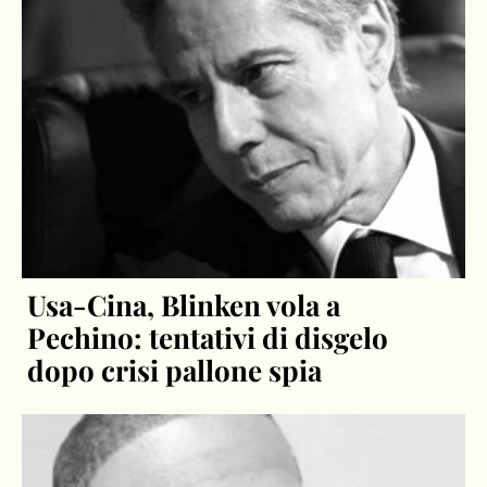
Usa-Cina, Blinken vola a
Pechino: tentativi di disgelo
dopo crisi pallone spia