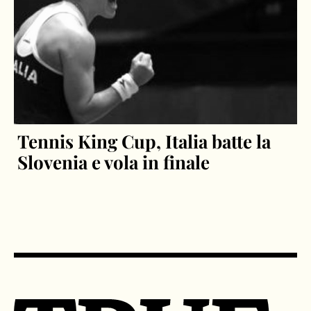
Tennis King Cup, Italia batte la
Slovenia e vola in finale