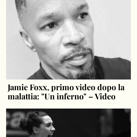
Jamie Foxx, primo video dopo la
malattia: "Un inferno" – Video