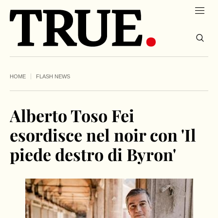
HOME
FLASH NEWS
Alberto Toso Fei
esordisce nel noir con 'Il
piede destro di Byron'