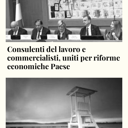
Consulenti del lavoro e
commercialisti, uniti per riforme
economiche Paese