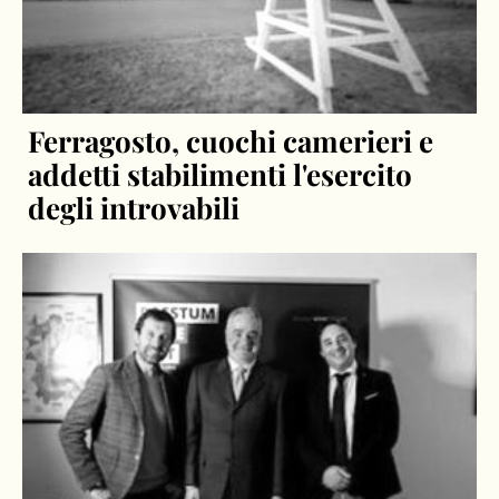
Ferragosto, cuochi camerieri e
addetti stabilimenti l'esercito
degli introvabili