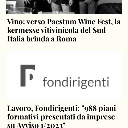
Vino: verso Paestum Wine Fest, la
kermesse vitivinicola del Sud
Italia brinda a Roma
Lavoro, Fondirigenti: "988 piani
formativi presentati da imprese
su Avviso 1/2023"