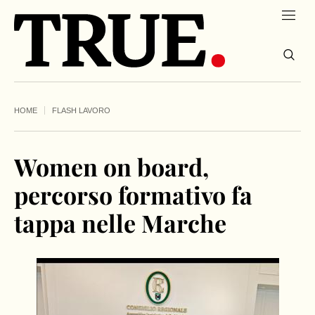
HOME
FLASH LAVORO
Women on board,
percorso formativo fa
tappa nelle Marche