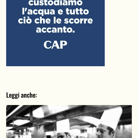
Leggi anche: