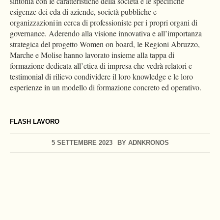
sintonia con le caratteristiche della società e le specifiche
esigenze dei cda di aziende, società pubbliche e
organizzazioni in cerca di professioniste per i propri organi di
governance. Aderendo alla visione innovativa e all’importanza
strategica del progetto Women on board, le Regioni Abruzzo,
Marche e Molise hanno lavorato insieme alla tappa di
formazione dedicata all’etica di impresa che vedrà relatori e
testimonial di rilievo condividere il loro knowledge e le loro
esperienze in un modello di formazione concreto ed operativo.
FLASH LAVORO
5 SETTEMBRE 2023
BY
ADNKRONOS