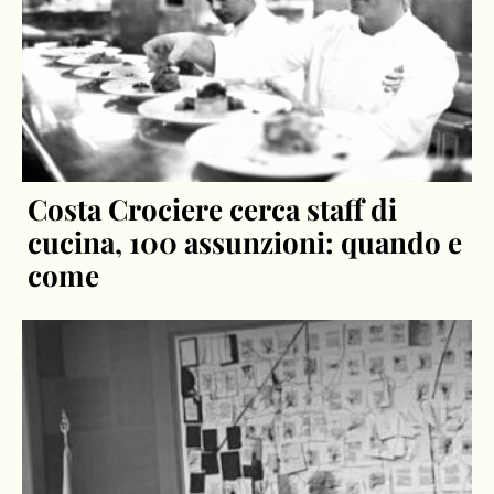
Costa Crociere cerca staff di
cucina, 100 assunzioni: quando e
come