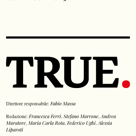
Direttore responsabile:
Fabio Massa
Redazione:
Francesca Ferri
,
Stefano Marrone
,
Andrea
Muratore
,
Maria Carla Rota
,
Federico Ughi
,
Alessia
Liparoti