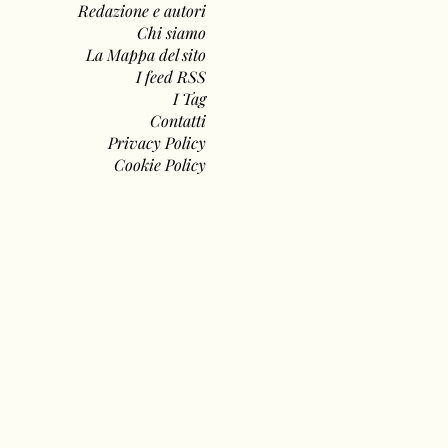
Redazione e autori
Chi siamo
La Mappa del sito
I feed RSS
I Tag
Contatti
Privacy Policy
Cookie Policy