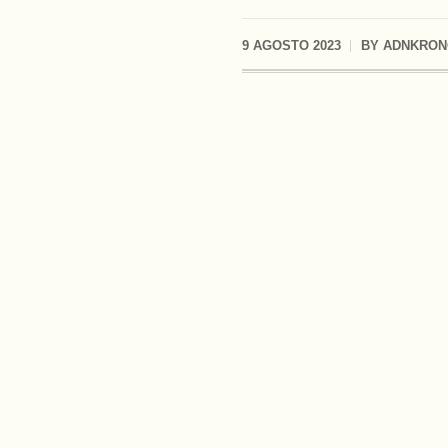
9 AGOSTO 2023
BY
ADNKRON