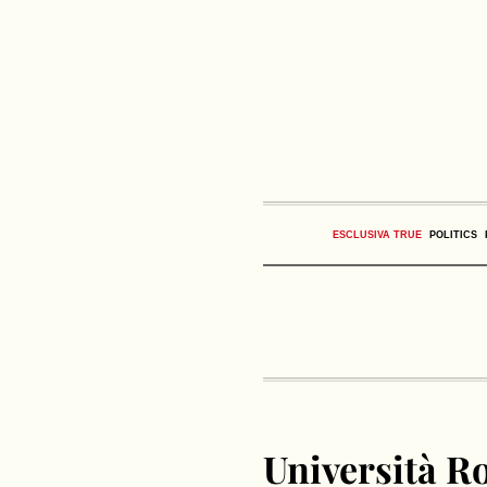
ESCLUSIVA TRUE
POLITICS
Università Ro