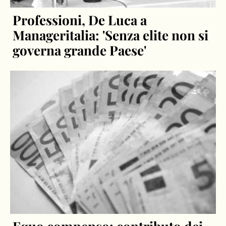
Professioni, De Luca a
Manageritalia: 'Senza elite non si
governa grande Paese'