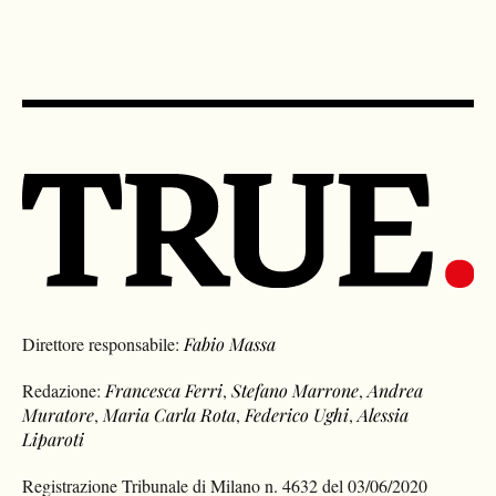
Direttore responsabile:
Fabio Massa
Redazione:
Francesca Ferri
,
Stefano Marrone
,
Andrea
Muratore
,
Maria Carla Rota
,
Federico Ughi
,
Alessia
Liparoti
Registrazione Tribunale di Milano n. 4632 del 03/06/2020