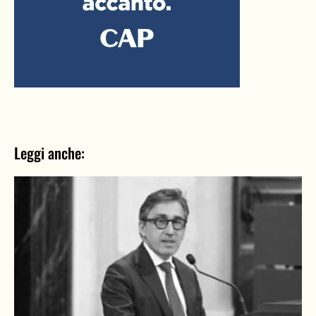
Leggi anche: