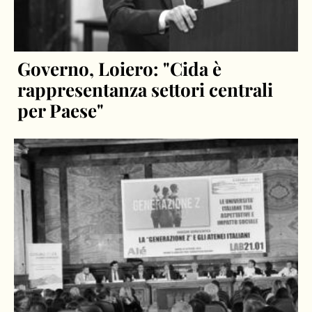
Governo, Loiero: "Cida è
rappresentanza settori centrali
per Paese"