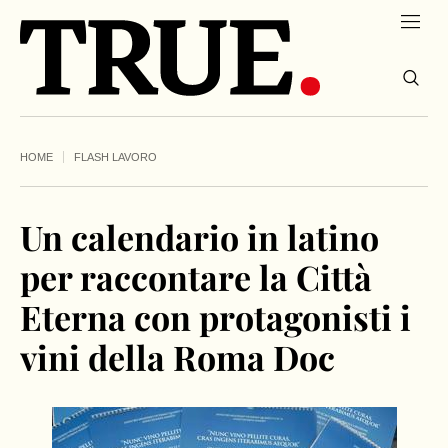
HOME
FLASH LAVORO
Un calendario in latino
per raccontare la Città
Eterna con protagonisti i
vini della Roma Doc