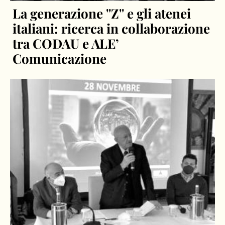
La generazione ''Z'' e gli atenei
italiani: ricerca in collaborazione
tra CODAU e ALE’
Comunicazione