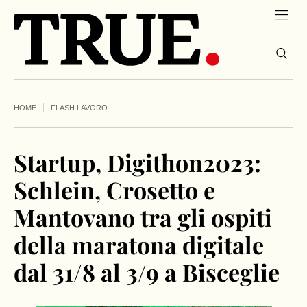
HOME
FLASH LAVORO
Startup, Digithon2023:
Schlein, Crosetto e
Mantovano tra gli ospiti
della maratona digitale
dal 31/8 al 3/9 a Bisceglie