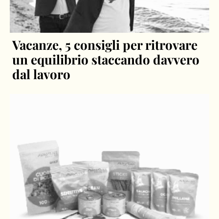
Vacanze, 5 consigli per ritrovare
un equilibrio staccando davvero
dal lavoro