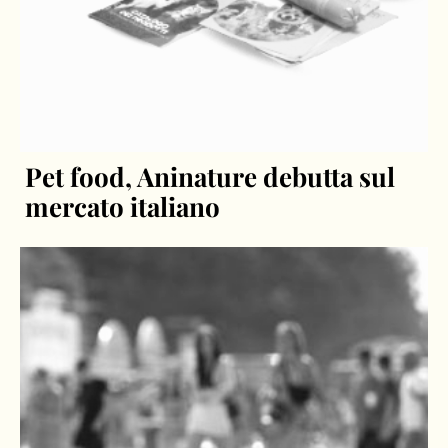
Pet food, Aninature debutta sul
mercato italiano