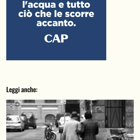
Leggi anche: