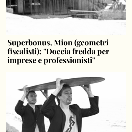
Superbonus, Mion (geometri
fiscalisti): "Doccia fredda per
imprese e professionisti"