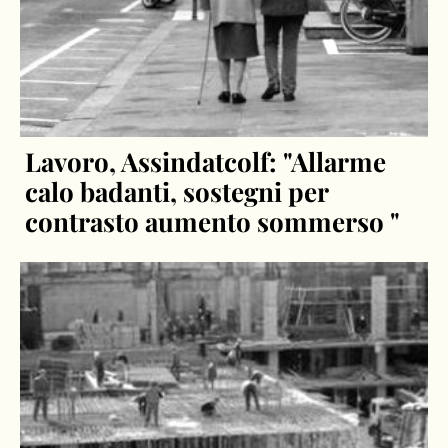
Lavoro, Assindatcolf: "Allarme
calo badanti, sostegni per
contrasto aumento sommerso "