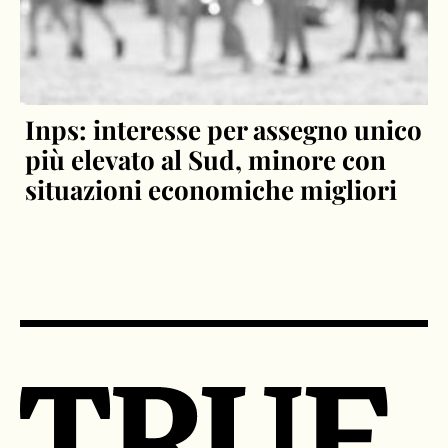
Inps: interesse per assegno unico
più elevato al Sud, minore con
situazioni economiche migliori