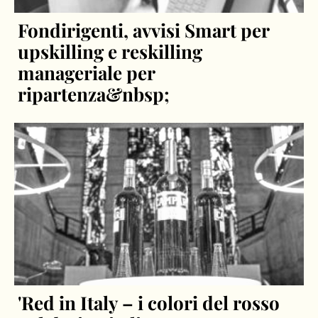
Fondirigenti, avvisi Smart per
upskilling e reskilling
manageriale per
ripartenza&nbsp;
'Red in Italy – i colori del rosso