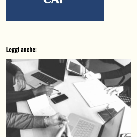
Leggi anche: