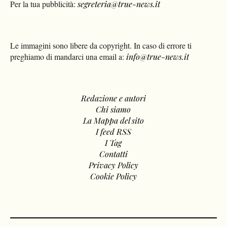
Per la tua pubblicità:
segreteria@true-news.it
Le immagini sono libere da copyright. In caso di errore ti
preghiamo di mandarci una email a:
info@true-news.it
Redazione e autori
Chi siamo
La Mappa del sito
I feed RSS
I Tag
Contatti
Privacy Policy
Cookie Policy