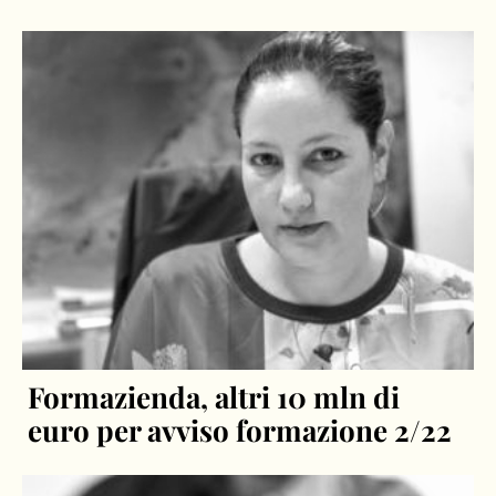
Formazienda, altri 10 mln di
euro per avviso formazione 2/22