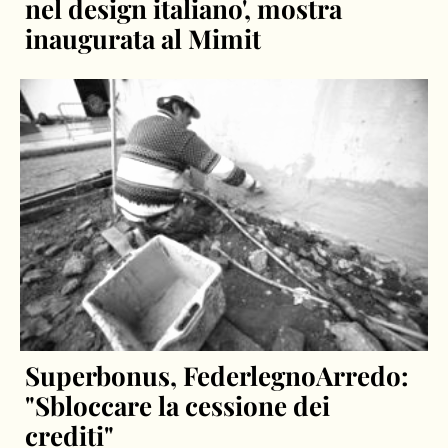
nel design italiano', mostra
inaugurata al Mimit
Superbonus, FederlegnoArredo:
"Sbloccare la cessione dei
crediti"