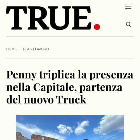
HOME
FLASH LAVORO
Penny triplica la presenza
nella Capitale, partenza
del nuovo Truck