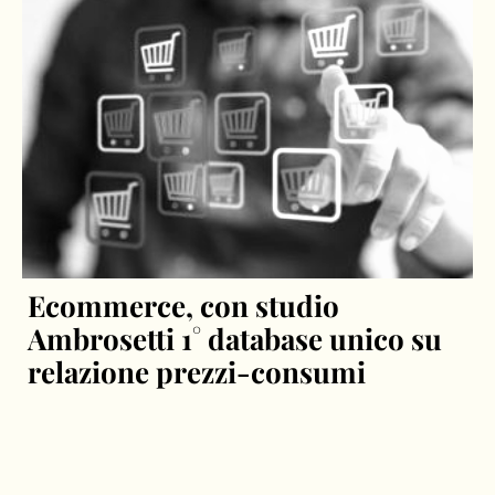
Ecommerce, con studio
Ambrosetti 1° database unico su
relazione prezzi-consumi