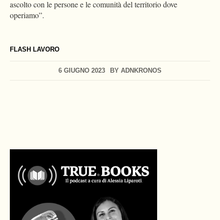
ascolto con le persone e le comunità del territorio dove
operiamo”.
FLASH LAVORO
6 GIUGNO 2023
BY
ADNKRONOS