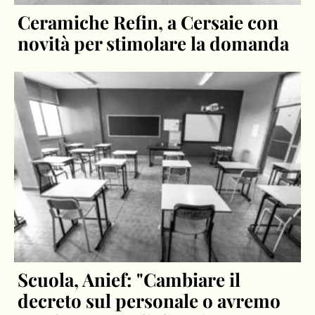
Ceramiche Refin, a Cersaie con
novità per stimolare la domanda
Scuola, Anief: "Cambiare il
decreto sul personale o avremo