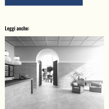
Leggi anche: