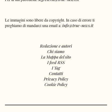
Le immagini sono libere da copyright. In caso di errore ti
preghiamo di mandarci una email a:
info@true-news.it
Redazione e autori
Chi siamo
La Mappa del sito
I feed RSS
I Tag
Contatti
Privacy Policy
Cookie Policy