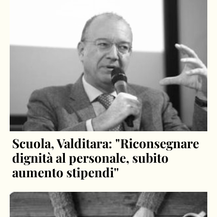
Scuola, Valditara: "Riconsegnare
dignità al personale, subito
aumento stipendi''