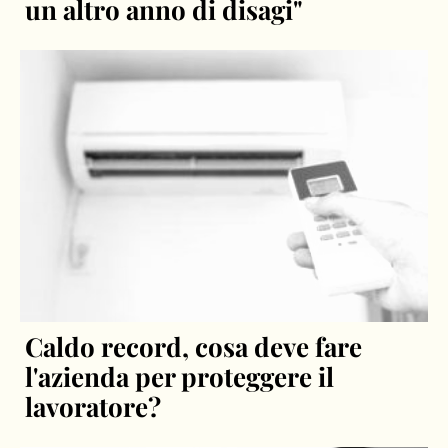
un altro anno di disagi"
Caldo record, cosa deve fare
l'azienda per proteggere il
lavoratore?