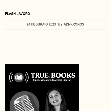
FLASH LAVORO
24 FEBBRAIO 2023
BY
ADNKRONOS