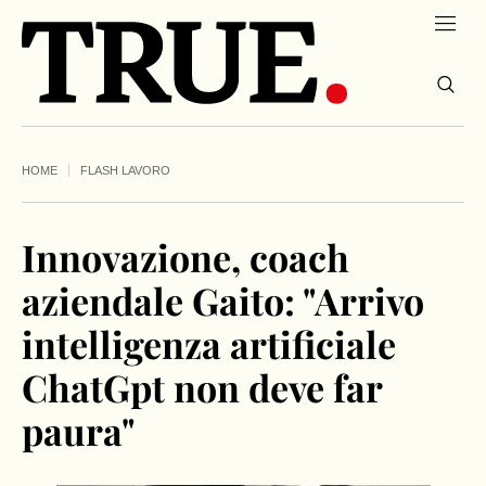
HOME
FLASH LAVORO
Innovazione, coach
aziendale Gaito: "Arrivo
intelligenza artificiale
ChatGpt non deve far
paura"