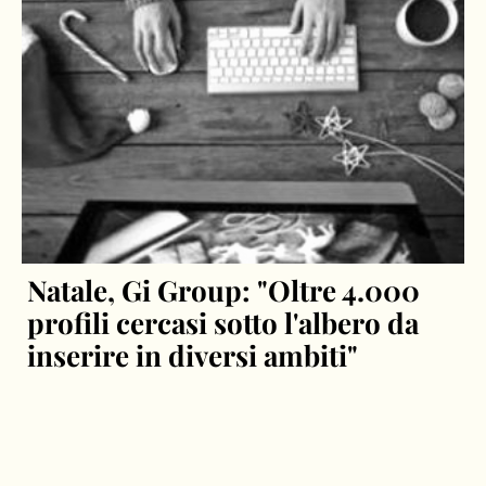
Natale, Gi Group: "Oltre 4.000
profili cercasi sotto l'albero da
inserire in diversi ambiti"