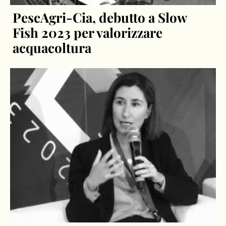
PescAgri-Cia, debutto a Slow
Fish 2023 per valorizzare
acquacoltura