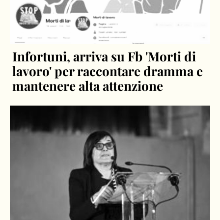
Infortuni, arriva su Fb 'Morti di
lavoro' per raccontare dramma e
mantenere alta attenzione