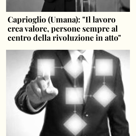
Caprioglio (Umana): "Il lavoro
crea valore, persone sempre al
centro della rivoluzione in atto"