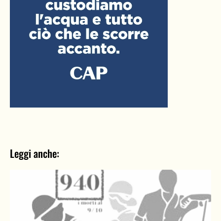
Leggi anche: