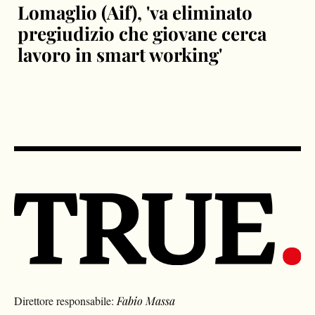
Lomaglio (Aif), 'va eliminato
pregiudizio che giovane cerca
lavoro in smart working'
Direttore responsabile:
Fabio Massa