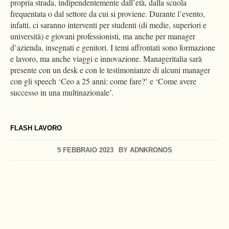
propria strada, indipendentemente dall’età, dalla scuola
frequentata o dal settore da cui si proviene. Durante l’evento,
infatti, ci saranno interventi per studenti (di medie, superiori e
università) e giovani professionisti, ma anche per manager
d’azienda, insegnati e genitori. I temi affrontati sono formazione
e lavoro, ma anche viaggi e innovazione. Manageritalia sarà
presente con un desk e con le testimonianze di alcuni manager
con gli speech ‘Ceo a 25 anni: come fare?’ e ‘Come avere
successo in una multinazionale’.
FLASH LAVORO
5 FEBBRAIO 2023
BY
ADNKRONOS