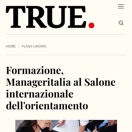
HOME
FLASH LAVORO
Formazione,
Manageritalia al Salone
internazionale
dell'orientamento