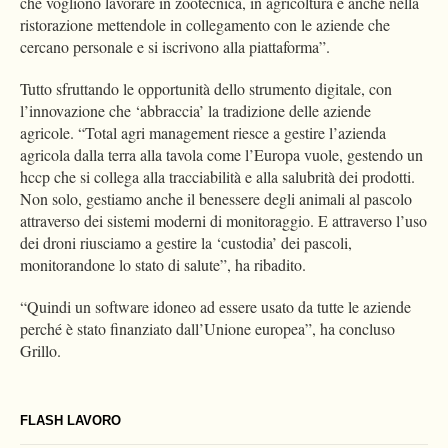
che vogliono lavorare in zootecnica, in agricoltura e anche nella
ristorazione mettendole in collegamento con le aziende che
cercano personale e si iscrivono alla piattaforma”.
Tutto sfruttando le opportunità dello strumento digitale, con
l’innovazione che ‘abbraccia’ la tradizione delle aziende
agricole. “Total agri management riesce a gestire l’azienda
agricola dalla terra alla tavola come l’Europa vuole, gestendo un
hccp che si collega alla tracciabilità e alla salubrità dei prodotti.
Non solo, gestiamo anche il benessere degli animali al pascolo
attraverso dei sistemi moderni di monitoraggio. E attraverso l’uso
dei droni riusciamo a gestire la ‘custodia’ dei pascoli,
monitorandone lo stato di salute”, ha ribadito.
“Quindi un software idoneo ad essere usato da tutte le aziende
perché è stato finanziato dall’Unione europea”, ha concluso
Grillo.
FLASH LAVORO