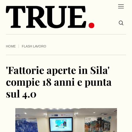
HOME
FLASH LAVORO
'Fattorie aperte in Sila'
compie 18 anni e punta
sul 4.0