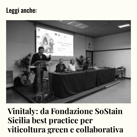
Leggi anche:
Vinitaly: da Fondazione SoStain
Sicilia best practice per
viticoltura green e collaborativa