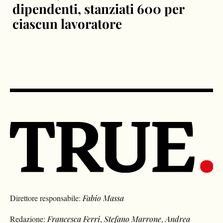
dipendenti, stanziati 600 per
ciascun lavoratore
Direttore responsabile:
Fabio Massa
Redazione:
Francesca Ferri
,
Stefano Marrone
,
Andrea