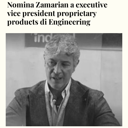
Nomina Zamarian a executive
vice president proprietary
products di Engineering