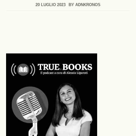
20 LUGLIO 2023
BY
ADNKRONOS