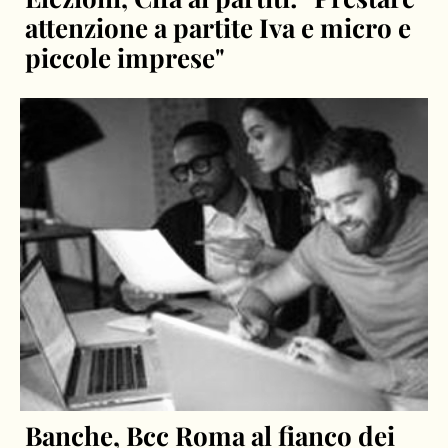
attenzione a partite Iva e micro e
piccole imprese"
Banche, Bcc Roma al fianco dei