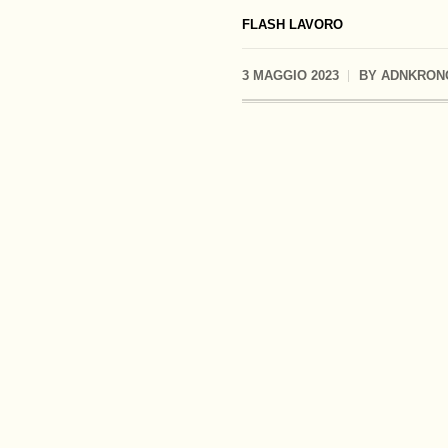
FLASH LAVORO
3 MAGGIO 2023
BY
ADNKRON