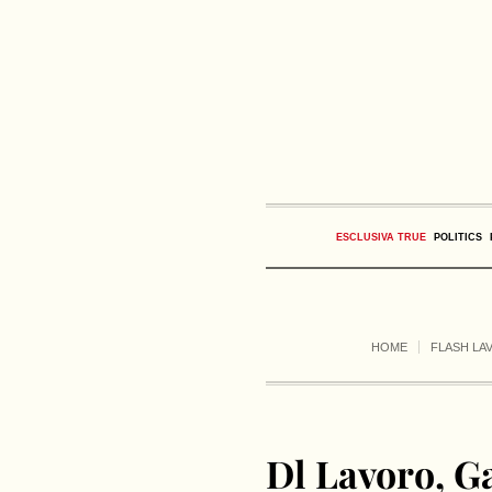
ESCLUSIVA TRUE
POLITICS
HOME
FLASH LA
Dl Lavoro, G