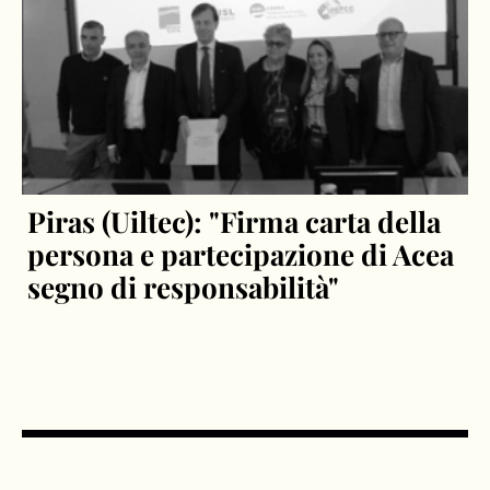
Piras (Uiltec): "Firma carta della
persona e partecipazione di Acea
segno di responsabilità"