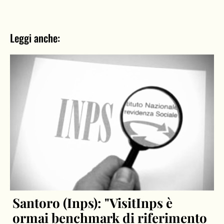
Leggi anche:
Santoro (Inps): "VisitInps è
ormai benchmark di riferimento