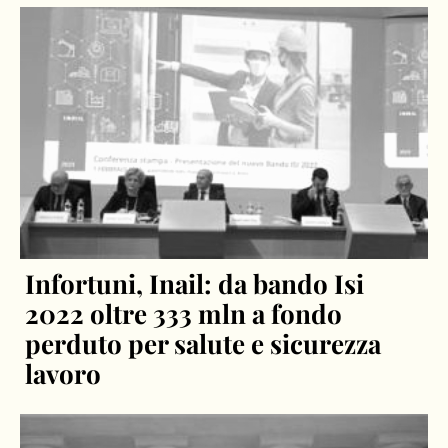
Infortuni, Inail: da bando Isi
2022 oltre 333 mln a fondo
perduto per salute e sicurezza
lavoro