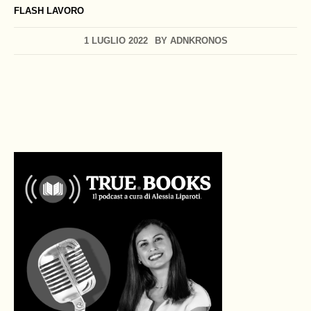
FLASH LAVORO
1 LUGLIO 2022
BY
ADNKRONOS