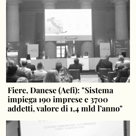
Fiere, Danese (Aefi): "Sistema
impiega 190 imprese e 3700
addetti, valore di 1,4 mld l’anno"