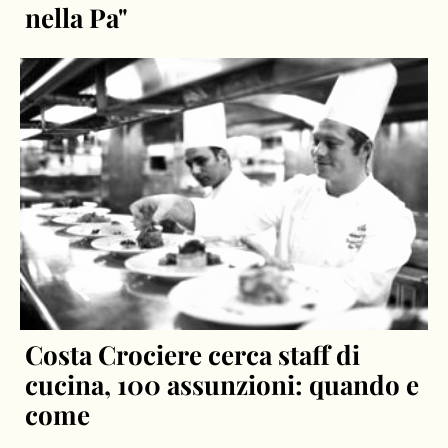
nella Pa"
Costa Crociere cerca staff di
cucina, 100 assunzioni: quando e
come