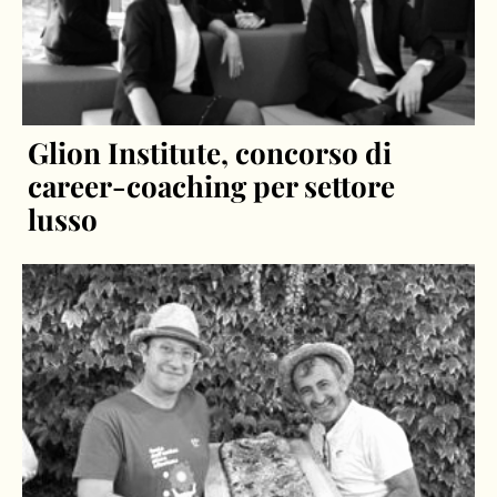
Glion Institute, concorso di
career-coaching per settore
lusso