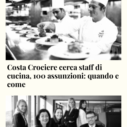
Costa Crociere cerca staff di
cucina, 100 assunzioni: quando e
come