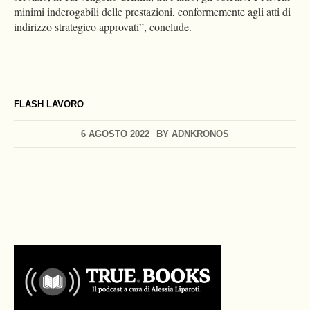
minimi inderogabili delle prestazioni, conformemente agli atti di
indirizzo strategico approvati”, conclude.
FLASH LAVORO
6 AGOSTO 2022
BY
ADNKRONOS