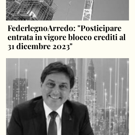
FederlegnoArredo: "Posticipare
entrata in vigore blocco crediti al
31 dicembre 2023"