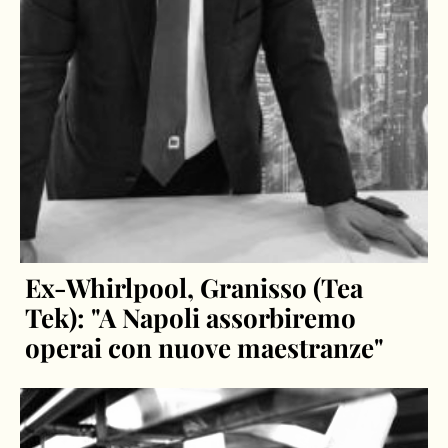
Ex-Whirlpool, Granisso (Tea
Tek): "A Napoli assorbiremo
operai con nuove maestranze"