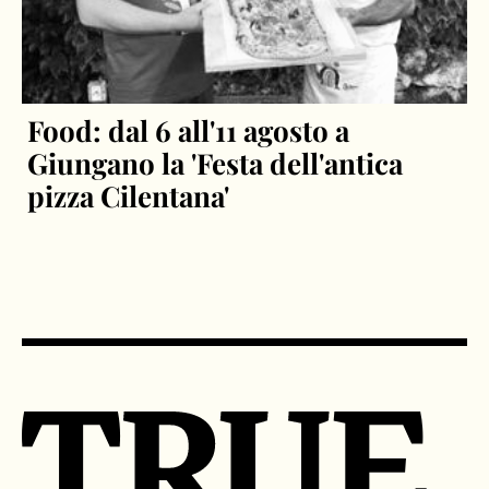
Food: dal 6 all'11 agosto a
Giungano la 'Festa dell'antica
pizza Cilentana'