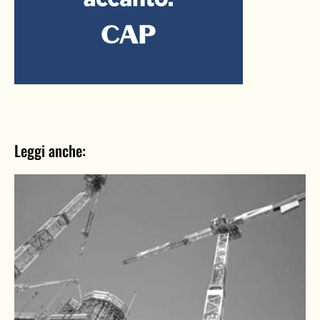
Leggi anche: