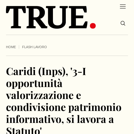
HOME
FLASH LAVORO
Caridi (Inps), '3-I
opportunità
valorizzazione e
condivisione patrimonio
informativo, si lavora a
Statuto'