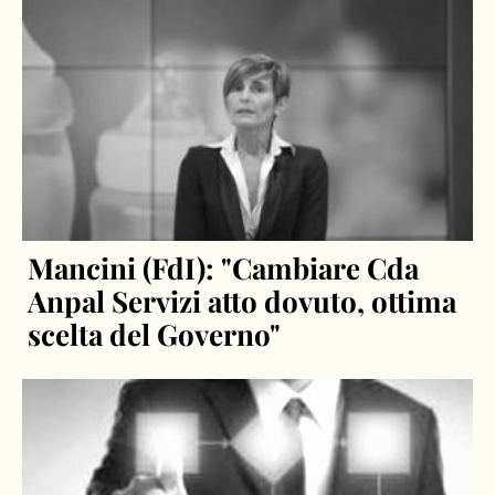
Mancini (FdI): "Cambiare Cda
Anpal Servizi atto dovuto, ottima
scelta del Governo"