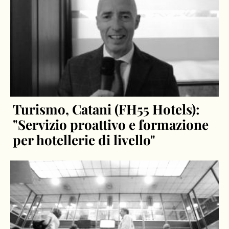
Turismo, Catani (FH55 Hotels):
"Servizio proattivo e formazione
per hotellerie di livello"