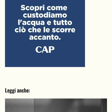
Leggi anche: