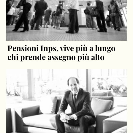
Pensioni Inps, vive più a lungo
chi prende assegno più alto