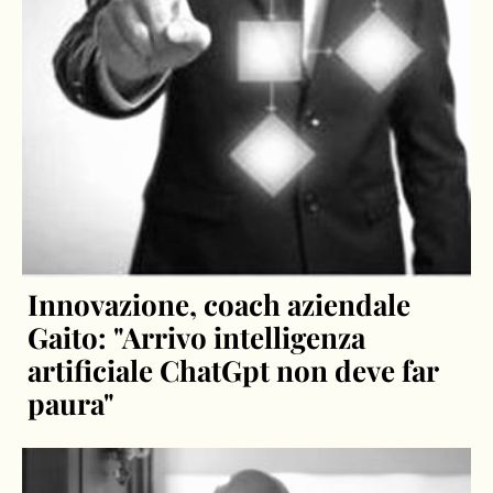
Innovazione, coach aziendale
Gaito: "Arrivo intelligenza
artificiale ChatGpt non deve far
paura"