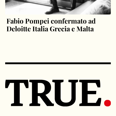
Fabio Pompei confermato ad
Deloitte Italia Grecia e Malta