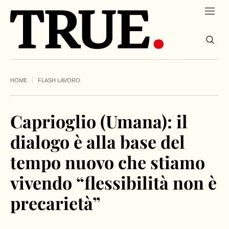
HOME
FLASH LAVORO
Caprioglio (Umana): il
dialogo è alla base del
tempo nuovo che stiamo
vivendo “flessibilità non è
precarietà”