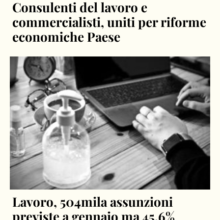
Consulenti del lavoro e
commercialisti, uniti per riforme
economiche Paese
Lavoro, 504mila assunzioni
previste a gennaio ma 45,6%