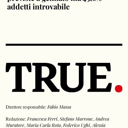
addetti introvabile
Direttore responsabile:
Fabio Massa
Redazione:
Francesca Ferri
,
Stefano Marrone
,
Andrea
Muratore
,
Maria Carla Rota
,
Federico Ughi
,
Alessia