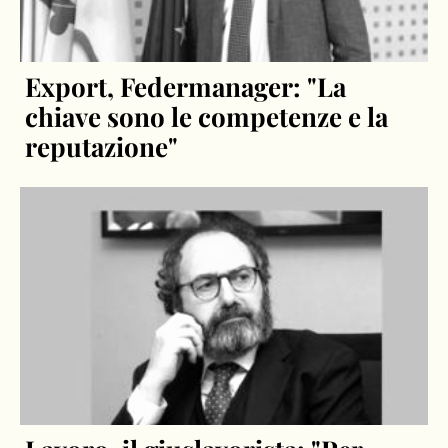
Export, Federmanager: "La
chiave sono le competenze e la
reputazione"