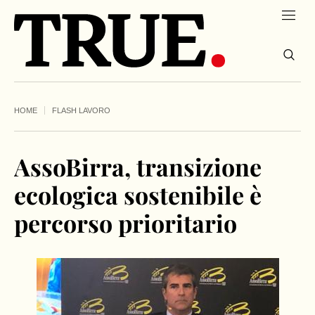
HOME
FLASH LAVORO
AssoBirra, transizione
ecologica sostenibile è
percorso prioritario