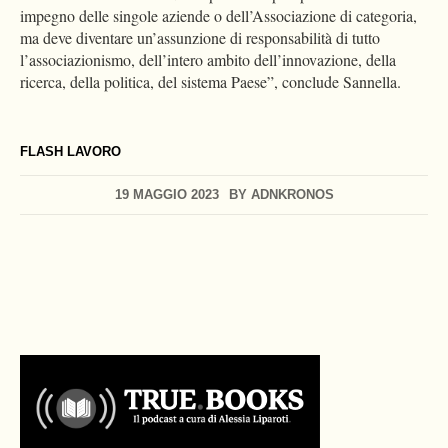
impegno delle singole aziende o dell’Associazione di categoria,
ma deve diventare un’assunzione di responsabilità di tutto
l’associazionismo, dell’intero ambito dell’innovazione, della
ricerca, della politica, del sistema Paese”, conclude Sannella.
FLASH LAVORO
19 MAGGIO 2023
BY
ADNKRONOS