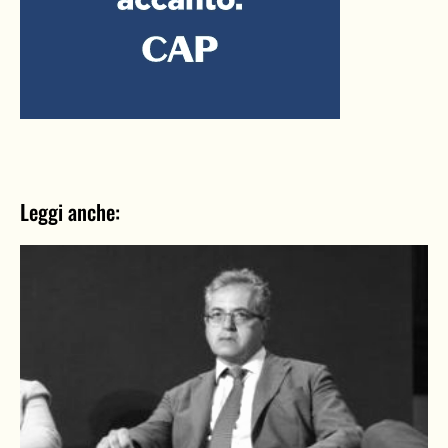
Leggi anche: