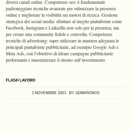
diversi canali online. Competenze seo: è fondamentale
padroneggiare tecniche avanzate per ottimizzare la presenza
online e migliorare la visibilità sui motori di ricerca. Gestione
strategica dei social media: sfruttare al meglio piattaforme come
Facebook, Instagram e LinkedIn non solo per la presenza, ma
per creare una community fedele e coinvolta. Competenze
tecniche di advertising: saper utilizzare in maniera adeguata le
principali piattaforme pubblicitarie, ad esempio Google Ads e
Meta Ads, con l’obiettivo di ideare campagne pubblicitarie
performanti e massimizzare il ritorno sull’investimento
FLASH LAVORO
3 NOVEMBRE 2023
BY
ADNKRONOS