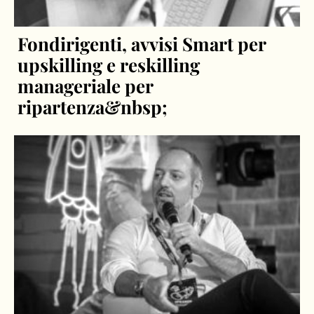
Fondirigenti, avvisi Smart per
upskilling e reskilling
manageriale per
ripartenza&nbsp;