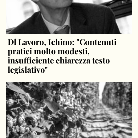
Dl Lavoro, Ichino: "Contenuti
pratici molto modesti,
insufficiente chiarezza testo
legislativo"