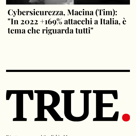
Cybersicurezza, Macina (Tim):
"In 2022 +169% attacchi a Italia, è
tema che riguarda tutti"