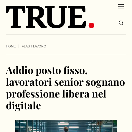
HOME
FLASH LAVORO
Addio posto fisso,
lavoratori senior sognano
professione libera nel
digitale