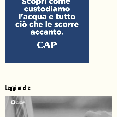
Leggi anche: