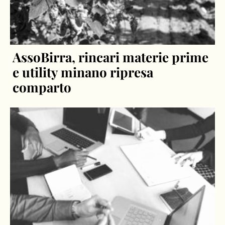
AssoBirra, rincari materie prime
e utility minano ripresa
comparto