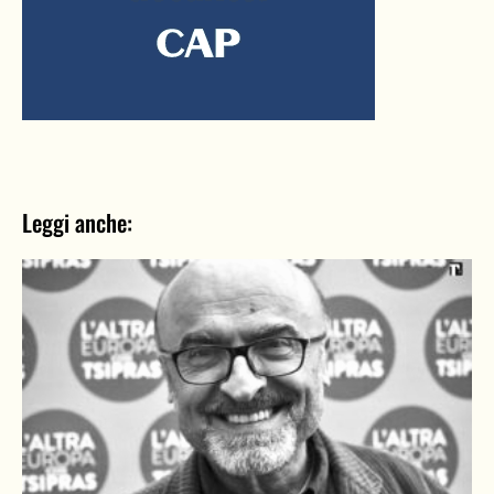
Leggi anche: