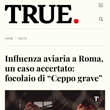
HOME
FACTS
Influenza aviaria a Roma,
un caso accertato:
focolaio di “Ceppo grave”