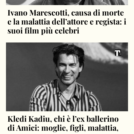
Ivano Marescotti, causa di morte
e la malattia dell’attore e regista: i
suoi film più celebri
Kledi Kadiu, chi è l’ex ballerino
di Amici: moglie, figli, malattia,