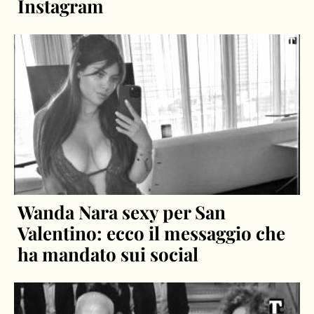
Instagram
Wanda Nara sexy per San
Valentino: ecco il messaggio che
ha mandato sui social