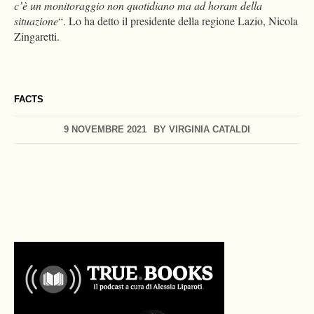
c’è un monitoraggio non quotidiano ma ad horam della
situazione
“. Lo ha detto il presidente della regione Lazio, Nicola
Zingaretti.
FACTS
9 NOVEMBRE 2021
BY
VIRGINIA CATALDI