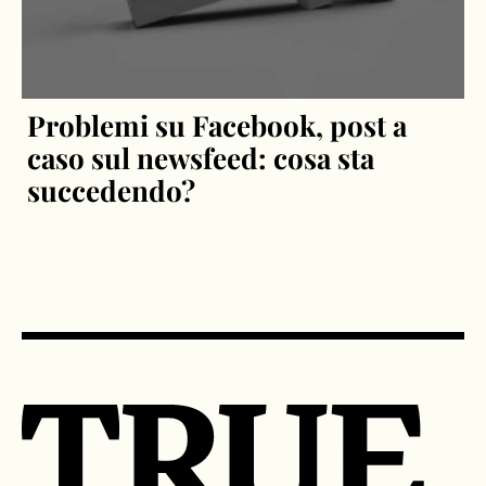
Problemi su Facebook, post a
caso sul newsfeed: cosa sta
succedendo?