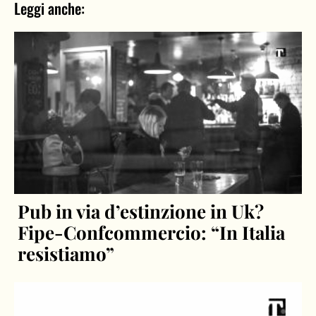
Leggi anche:
Pub in via d’estinzione in Uk?
Fipe-Confcommercio: “In Italia
resistiamo”