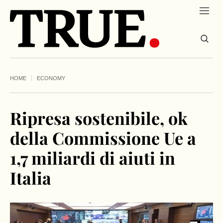
HOME
ECONOMY
Ripresa sostenibile, ok
della Commissione Ue a
1,7 miliardi di aiuti in
Italia