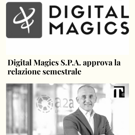
Digital Magics S.P.A. approva la
relazione semestrale