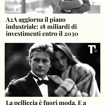
A2A aggiorna il piano
industriale: 18 miliardi di
investimenti entro il 2030
La pelliccia è fuori moda. E a