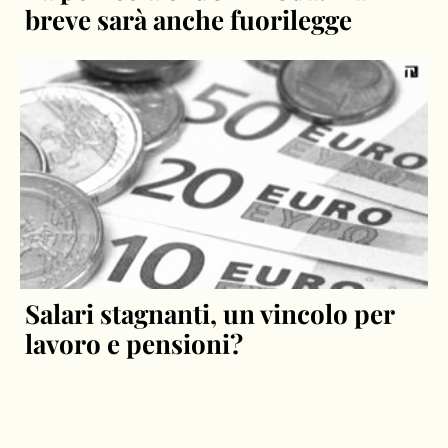
breve sarà anche fuorilegge
Salari stagnanti, un vincolo per
lavoro e pensioni?