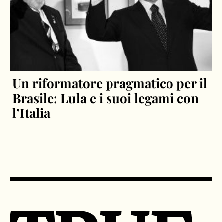
Un riformatore pragmatico per il
Brasile: Lula e i suoi legami con
l’Italia