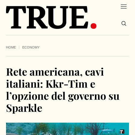
HOME
ECONOMY
Rete americana, cavi
italiani: Kkr-Tim e
l’opzione del governo su
Sparkle