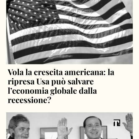
Vola la crescita americana: la
ripresa Usa può salvare
l’economia globale dalla
recessione?