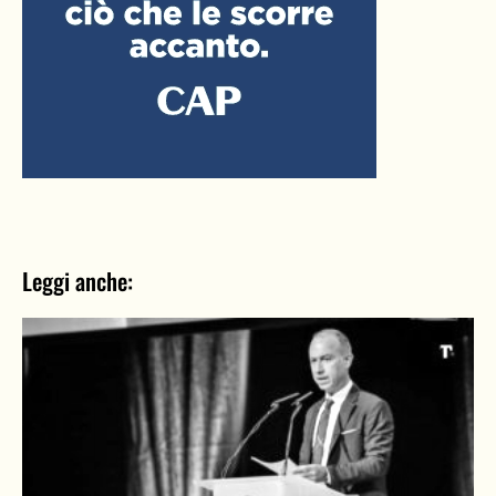
Leggi anche: