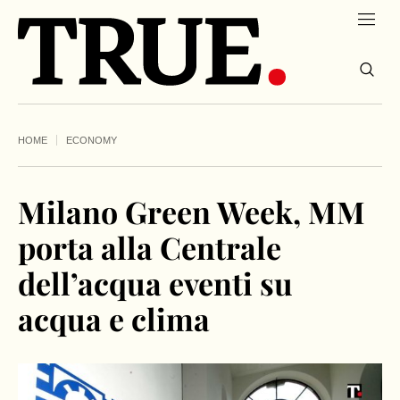
HOME
ECONOMY
Milano Green Week, MM
porta alla Centrale
dell’acqua eventi su
acqua e clima