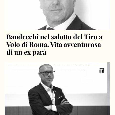
Bandecchi nel salotto del Tiro a
Volo di Roma. Vita avventurosa
di un ex parà