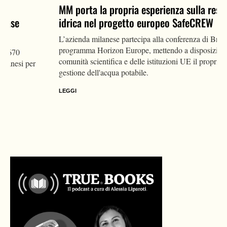
MM porta la propria esperienza sulla resilienza
idrica nel progetto europeo SafeCREW
L’azienda milanese partecipa alla conferenza di Bruxelles del
programma Horizon Europe, mettendo a disposizione della
comunità scientifica e delle istituzioni UE il proprio modello di
gestione dell'acqua potabile.
LEGGI