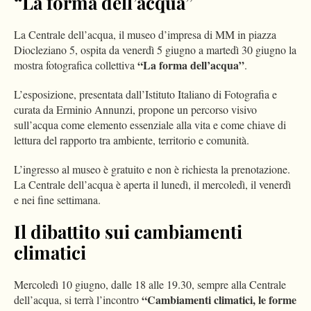
“La forma dell’acqua”
La Centrale dell’acqua, il museo d’impresa di MM in piazza
Diocleziano 5, ospita da venerdì 5 giugno a martedì 30 giugno la
“La forma dell’acqua”
mostra fotografica collettiva
.
L’esposizione, presentata dall’Istituto Italiano di Fotografia e
curata da Erminio Annunzi, propone un percorso visivo
sull’acqua come elemento essenziale alla vita e come chiave di
lettura del rapporto tra ambiente, territorio e comunità.
L’ingresso al museo è gratuito e non è richiesta la prenotazione.
La Centrale dell’acqua è aperta il lunedì, il mercoledì, il venerdì
e nei fine settimana.
Il dibattito sui cambiamenti
climatici
Mercoledì 10 giugno, dalle 18 alle 19.30, sempre alla Centrale
“Cambiamenti climatici, le forme
dell’acqua, si terrà l’incontro