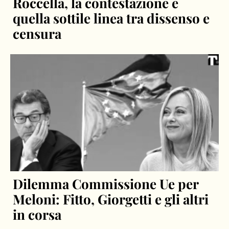
Roccella, la contestazione e
quella sottile linea tra dissenso e
censura
Dilemma Commissione Ue per
Meloni: Fitto, Giorgetti e gli altri
in corsa