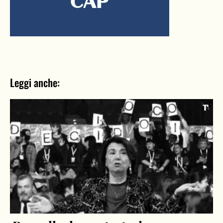
Leggi anche: