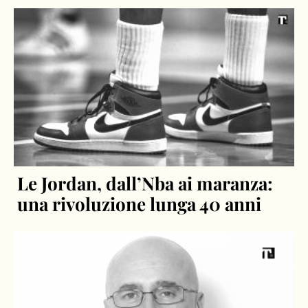
Le Jordan, dall’Nba ai maranza:
una rivoluzione lunga 40 anni