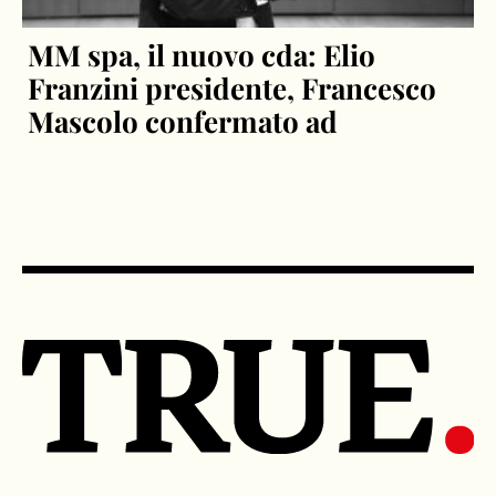
MM spa, il nuovo cda: Elio
Franzini presidente, Francesco
Mascolo confermato ad