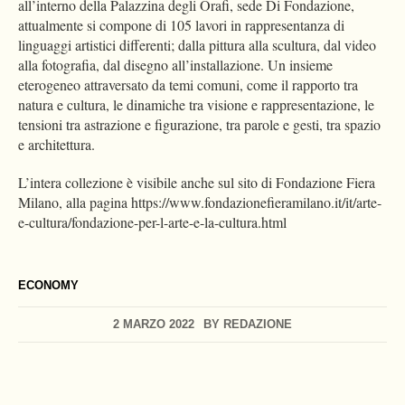
all’interno della Palazzina degli Orafi, sede Di Fondazione,
attualmente si compone di 105 lavori in rappresentanza di
linguaggi artistici differenti; dalla pittura alla scultura, dal video
alla fotografia, dal disegno all’installazione. Un insieme
eterogeneo attraversato da temi comuni, come il rapporto tra
natura e cultura, le dinamiche tra visione e rappresentazione, le
tensioni tra astrazione e figurazione, tra parole e gesti, tra spazio
e architettura.
L’intera collezione è visibile anche sul sito di Fondazione Fiera
Milano, alla pagina https://www.fondazionefieramilano.it/it/arte-
e-cultura/fondazione-per-l-arte-e-la-cultura.html
ECONOMY
2 MARZO 2022
BY
REDAZIONE