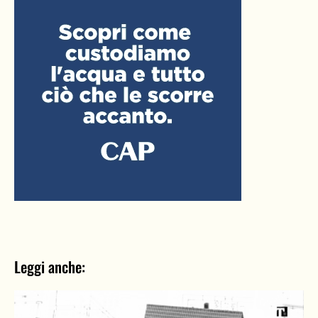
Leggi anche: