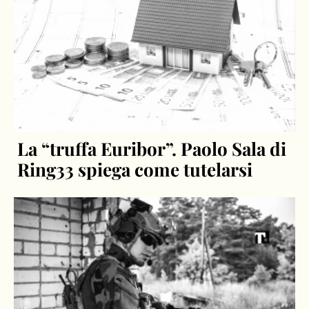
La “truffa Euribor”. Paolo Sala di
Ring33 spiega come tutelarsi