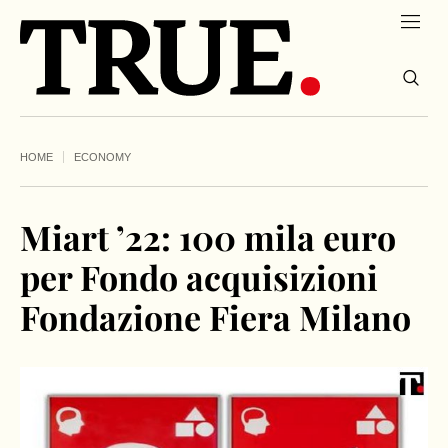
HOME
ECONOMY
Miart ’22: 100 mila euro
per Fondo acquisizioni
Fondazione Fiera Milano