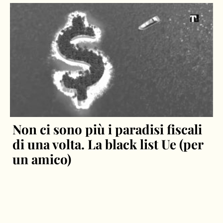
Non ci sono più i paradisi fiscali
di una volta. La black list Ue (per
un amico)