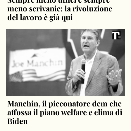
meno scrivanie: la rivoluzione
del lavoro è già qui
Manchin, il picconatore dem che
affossa il piano welfare e clima di
Biden