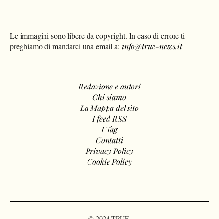
Le immagini sono libere da copyright. In caso di errore ti
preghiamo di mandarci una email a:
info@true-news.it
Redazione e autori
Chi siamo
La Mappa del sito
I feed RSS
I Tag
Contatti
Privacy Policy
Cookie Policy
© 2024 TRUE.