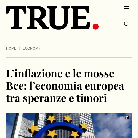
HOME
ECONOMY
L’inflazione e le mosse
Bce: l’economia europea
tra speranze e timori