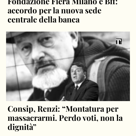
Fondazione Fiera Milano e Bff:
accordo per la nuova sede
centrale della banca
Consip, Renzi: “Montatura per
massacrarmi. Perdo voti, non la
dignità”