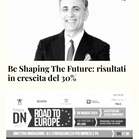
Be Shaping The Future: risultati
in crescita del 30%