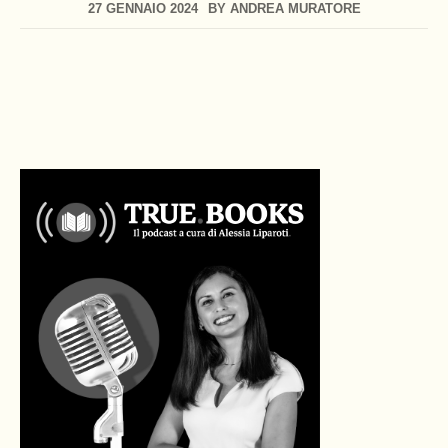
27 GENNAIO 2024
BY
ANDREA MURATORE