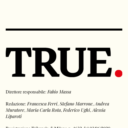
Direttore responsabile:
Fabio Massa
Redazione:
Francesca Ferri
,
Stefano Marrone
,
Andrea
Muratore
,
Maria Carla Rota
,
Federico Ughi
,
Alessia
Liparoti