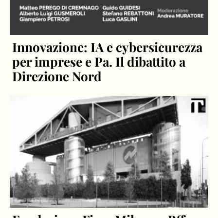
Innovazione: IA e cybersicurezza
per imprese e Pa. Il dibattito a
Direzione Nord