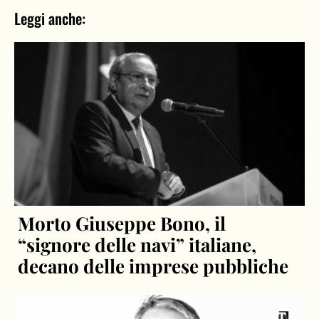
Leggi anche:
Morto Giuseppe Bono, il
“signore delle navi” italiane,
decano delle imprese pubbliche