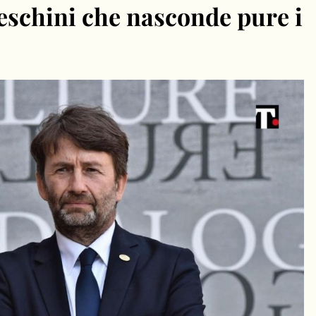
ceschini che nasconde pure i