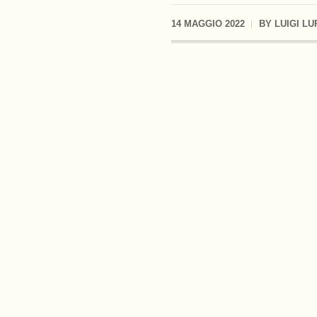
14 MAGGIO 2022
BY
LUIGI LU