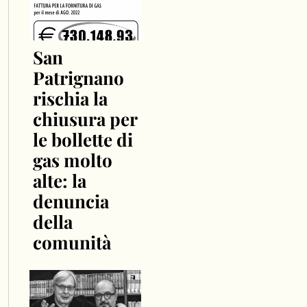
San
Patrignano
rischia la
chiusura per
le bollette di
gas molto
alte: la
denuncia
della
comunità