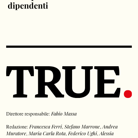
dipendenti
Direttore responsabile:
Fabio Massa
Redazione:
Francesca Ferri
,
Stefano Marrone
,
Andrea
Muratore
,
Maria Carla Rota
,
Federico Ughi
,
Alessia