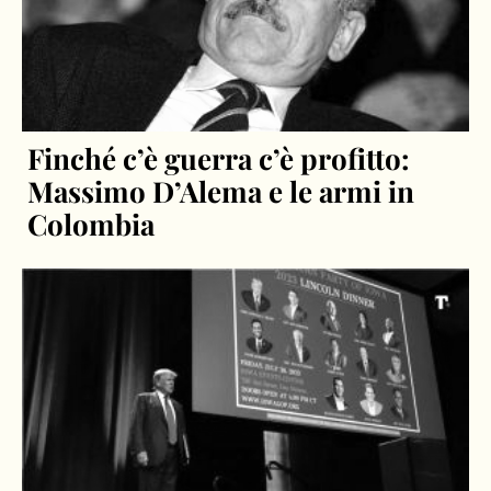
Finché c’è guerra c’è profitto:
Massimo D’Alema e le armi in
Colombia