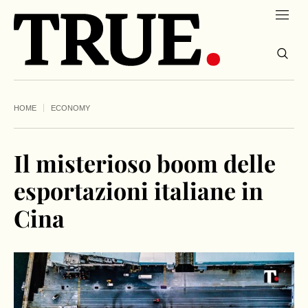
HOME
ECONOMY
Il misterioso boom delle
esportazioni italiane in
Cina