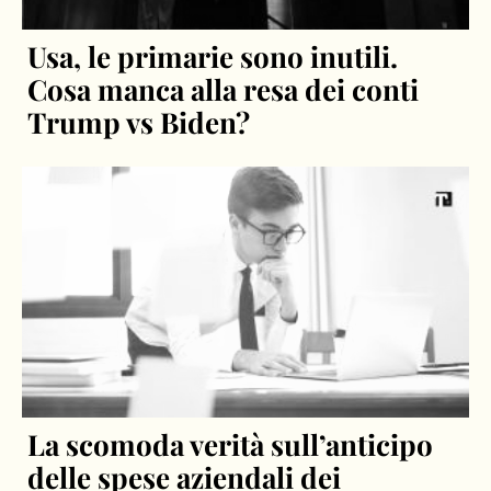
Usa, le primarie sono inutili.
Cosa manca alla resa dei conti
Trump vs Biden?
La scomoda verità sull’anticipo
delle spese aziendali dei