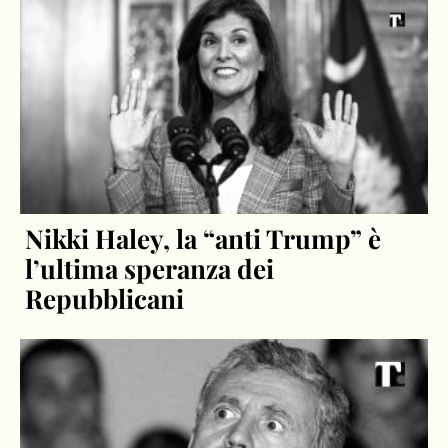
Nikki Haley, la “anti Trump” è
l’ultima speranza dei
Repubblicani