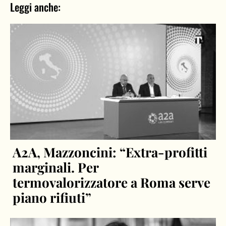
Leggi anche:
A2A, Mazzoncini: “Extra-profitti
marginali. Per
termovalorizzatore a Roma serve
piano rifiuti”