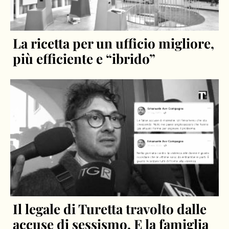
La ricetta per un ufficio migliore,
più efficiente e “ibrido”
Il legale di Turetta travolto dalle
accuse di sessismo. E la famiglia