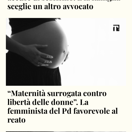
sceglie un altro avvocato
“Maternità surrogata contro
libertà delle donne”. La
femminista del Pd favorevole al
reato