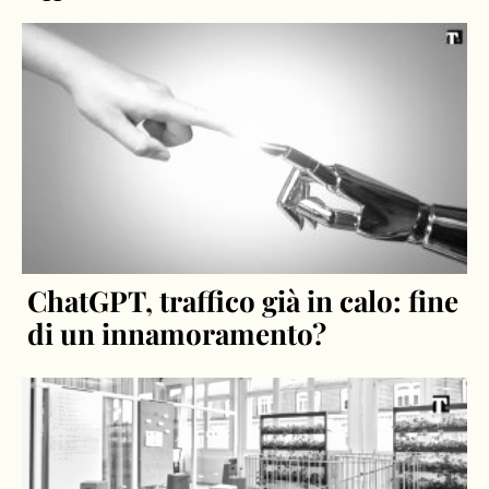
ChatGPT, traffico già in calo: fine
di un innamoramento?