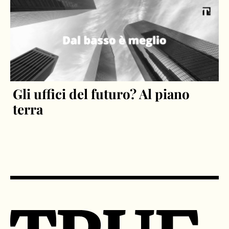
Gli uffici del futuro? Al piano
terra