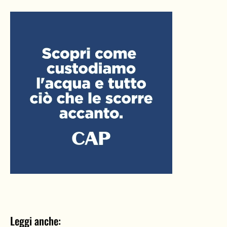
Leggi anche: