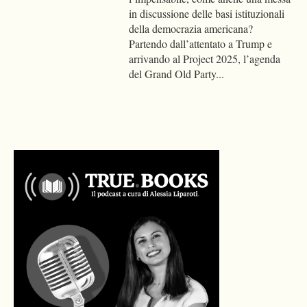
in discussione delle basi istituzionali
della democrazia americana?
Partendo dall’attentato a Trump e
arrivando al Project 2025, l’agenda
del Grand Old Party...