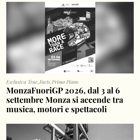
Esclusiva True
Facts
Primo Piano
,
,
MonzaFuoriGP 2026, dal 3 al 6
settembre Monza si accende tra
musica, motori e spettacoli