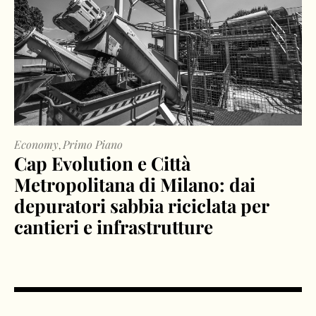
Economy
Primo Piano
,
Cap Evolution e Città
Metropolitana di Milano: dai
depuratori sabbia riciclata per
cantieri e infrastrutture