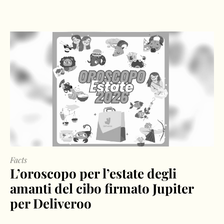
Facts
L’oroscopo per l’estate degli
amanti del cibo firmato Jupiter
per Deliveroo