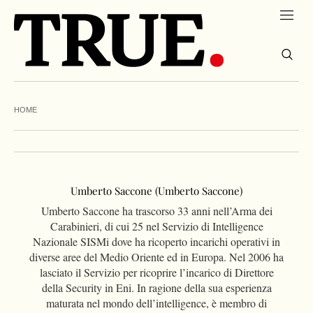
HOME
Umberto Saccone (Umberto Saccone)
Umberto Saccone ha trascorso 33 anni nell’Arma dei
Carabinieri, di cui 25 nel Servizio di Intelligence
Nazionale SISMi dove ha ricoperto incarichi operativi in
diverse aree del Medio Oriente ed in Europa. Nel 2006 ha
lasciato il Servizio per ricoprire l’incarico di Direttore
della Security in Eni. In ragione della sua esperienza
maturata nel mondo dell’intelligence, è membro di