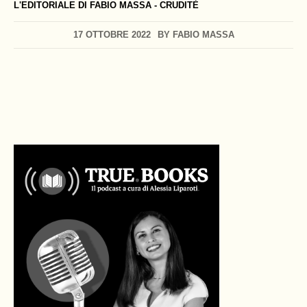
L'EDITORIALE DI FABIO MASSA - CRUDITÈ
17 OTTOBRE 2022
BY
FABIO MASSA