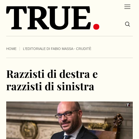
HOME
L'EDITORIALE DI FABIO MASSA - CRUDITÈ
Razzisti di destra e
razzisti di sinistra