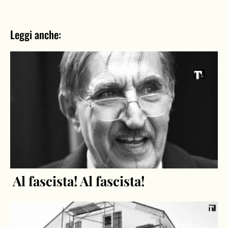
Leggi anche:
Al fascista! Al fascista!