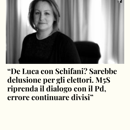
“De Luca con Schifani? Sarebbe
delusione per gli elettori. M5S
riprenda il dialogo con il Pd,
errore continuare divisi”