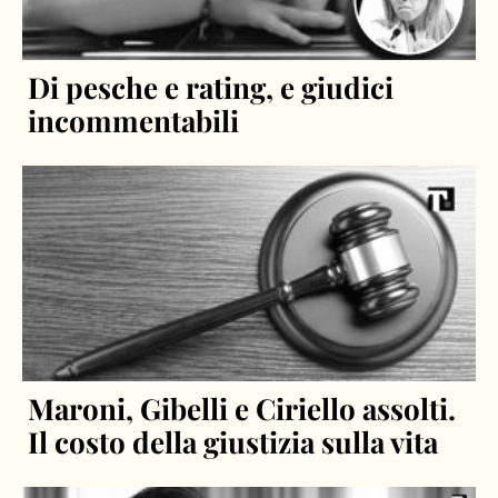
Di pesche e rating, e giudici
incommentabili
Maroni, Gibelli e Ciriello assolti.
Il costo della giustizia sulla vita