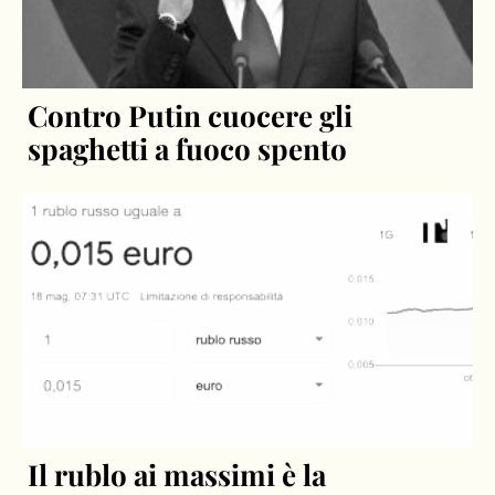
Contro Putin cuocere gli
spaghetti a fuoco spento
Il rublo ai massimi è la