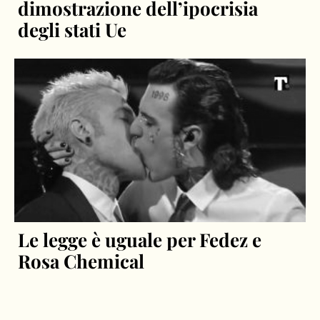
dimostrazione dell’ipocrisia
degli stati Ue
Le legge è uguale per Fedez e
Rosa Chemical