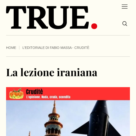
HOME
L'EDITORIALE DI FABIO MASSA - CRUDITÈ
La lezione iraniana