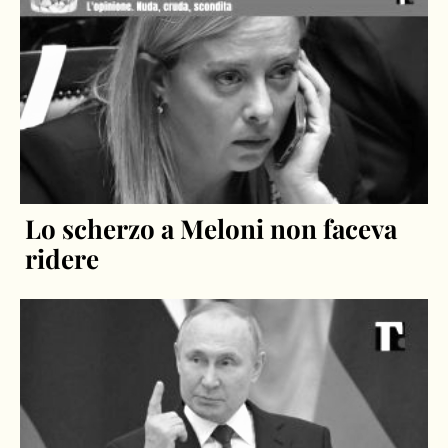
Lo scherzo a Meloni non faceva
ridere