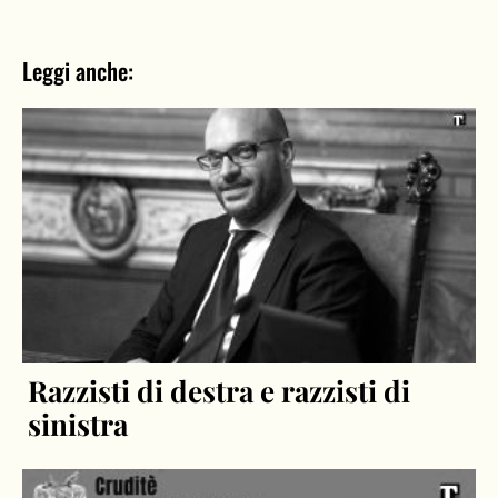
Leggi anche:
Razzisti di destra e razzisti di
sinistra