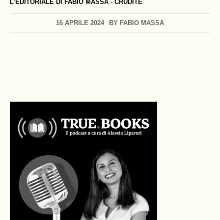
L'EDITORIALE DI FABIO MASSA - CRUDITÈ
16 APRILE 2024
BY
FABIO MASSA